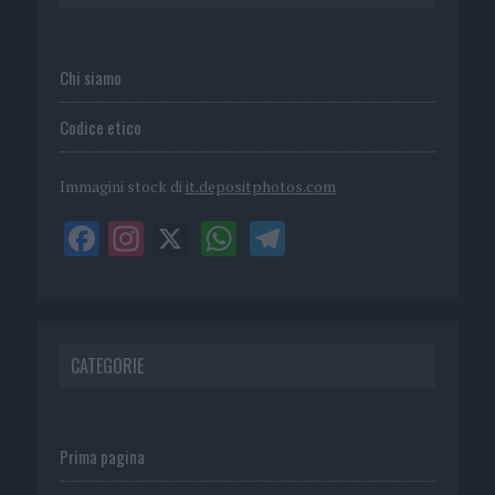
Chi siamo
Codice etico
Immagini stock di
it.depositphotos.com
CATEGORIE
Prima pagina