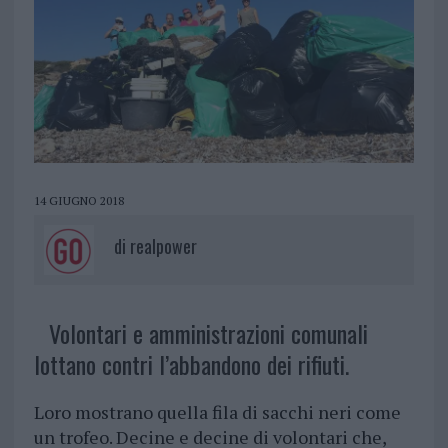
14 GIUGNO 2018
di
realpower
Volontari e amministrazioni comunali
lottano contri l’abbandono dei rifiuti.
Loro mostrano quella fila di sacchi neri come
un trofeo. Decine e decine di volontari che,