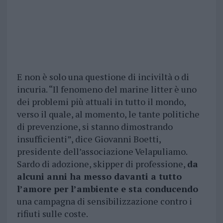
E non è solo una questione di inciviltà o di
incuria. “Il fenomeno del marine litter è uno
dei problemi più attuali in tutto il mondo,
verso il quale, al momento, le tante politiche
di prevenzione, si stanno dimostrando
insufficienti”, dice Giovanni Boetti,
presidente dell’associazione Velapuliamo.
Sardo di adozione, skipper di professione,
da
alcuni anni ha messo davanti a tutto
l’amore per l’ambiente e sta conducendo
una campagna di sensibilizzazione contro i
rifiuti sulle coste.