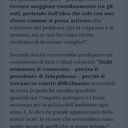
Occorre maggiore coordinamento tra gli
enti, partendo dall’idea che solo con uno
sforzo comune si possa arrivare
alla
soluzione del problema. Qui la colpa non è di
nessuno, ma se non facciamo niente
rischiamo di diventare complici”.
Secondo Boetti occorrerebbe predisporre un
censimento di tutti i rifiuti esistenti. “
Molti
nemmeno si conoscono – precisa il
presidente di Velapuliamo -, perchè si
trovano in calette difficilmente
accessibili
da terra. Dopodichè sarebbe possibile
quantificare l’impatto antropico e i fondi
necessari per la pulizia dell’ambiente ogni
anno. E, lo dico da grande appassionato delle
nostre isole, le risorse che servirebbero sono
molte meno di quelli che si possa pensare”.