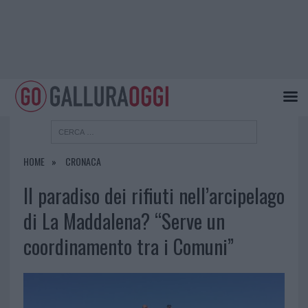
HOME
CRONACA
Il paradiso dei rifiuti nell’arcipelago
di La Maddalena? “Serve un
coordinamento tra i Comuni”