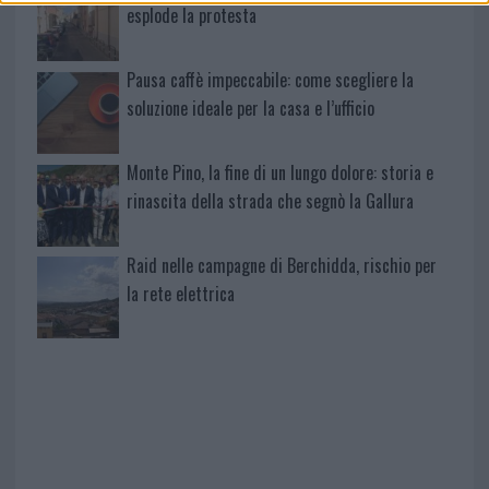
esplode la protesta
Pausa caffè impeccabile: come scegliere la
soluzione ideale per la casa e l’ufficio
Monte Pino, la fine di un lungo dolore: storia e
rinascita della strada che segnò la Gallura
Raid nelle campagne di Berchidda, rischio per
la rete elettrica