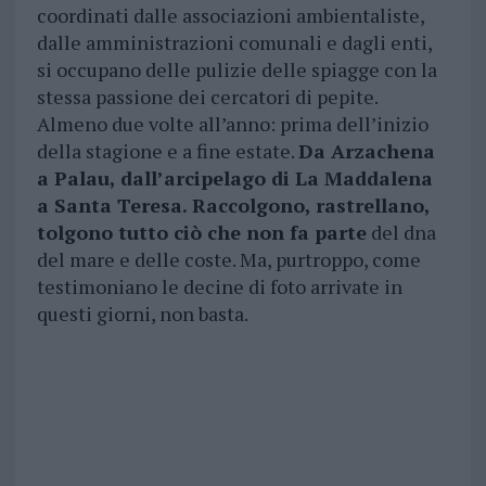
coordinati dalle associazioni ambientaliste,
dalle amministrazioni comunali e dagli enti,
si occupano delle pulizie delle spiagge con la
stessa passione dei cercatori di pepite.
Almeno due volte all’anno: prima dell’inizio
della stagione e a fine estate.
Da Arzachena
a Palau, dall’arcipelago di La Maddalena
a Santa Teresa. Raccolgono, rastrellano,
tolgono tutto ciò che non fa parte
del dna
del mare e delle coste. Ma, purtroppo, come
testimoniano le decine di foto arrivate in
questi giorni, non basta.