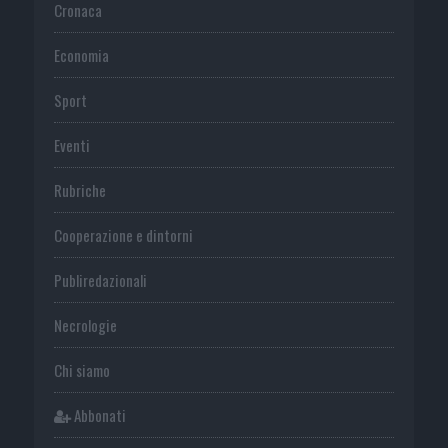
Cronaca
Economia
Sport
Eventi
Rubriche
Cooperazione e dintorni
Publiredazionali
Necrologie
Chi siamo
Abbonati