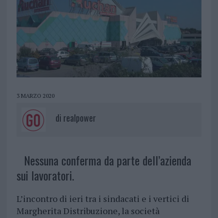
3 MARZO 2020
di
realpower
Nessuna conferma da parte dell’azienda
sui lavoratori.
L’incontro di ieri tra i sindacati e i vertici di
Margherita Distribuzione, la società