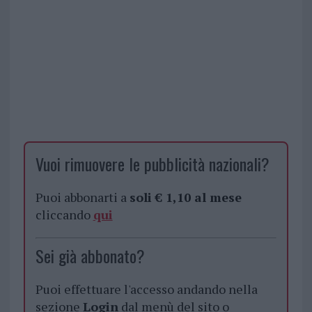
Vuoi rimuovere le pubblicità nazionali?
Puoi abbonarti a
soli € 1,10 al mese
cliccando
qui
Sei già abbonato?
Puoi effettuare l'accesso andando nella
sezione
Login
dal menù del sito o