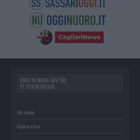
DIRETTA MEDIA ADV SRL
P.I. 02839380306
Chi siamo
Codice etico