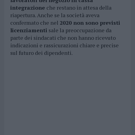
lavoratori del negozio in cassa
integrazione
che restano in attesa della
riapertura. Anche se la società aveva
confermato che nel
2020 non sono previsti
licenziamenti
sale la preoccupazione da
parte dei sindacati che non hanno ricevuto
indicazioni e rassicurazioni chiare e precise
sul futuro dei dipendenti.