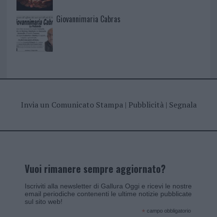
Giovannimaria Cabras
Invia un Comunicato Stampa
|
Pubblicità
|
Segnala
Vuoi rimanere sempre aggiornato?
Iscriviti alla newsletter di Gallura Oggi e ricevi le nostre
email periodiche contenenti le ultime notizie pubblicate
sul sito web!
*
campo obbligatorio