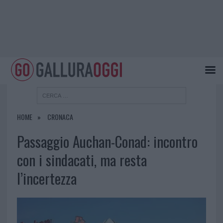
HOME
CRONACA
Passaggio Auchan-Conad: incontro
con i sindacati, ma resta
l’incertezza