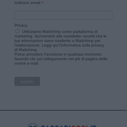
*
Indirizzo email
Privacy
Utilizziamo Mailchimp come piattaforma di
marketing. Iscrivendoti alla newsletter accetti che le
tue informazioni siano trasferite a Mailchimp per
l'elaborazione.
Leggi qui l'informativa sulla privacy
di Mailchimp
.
Potrai annullare l'iscrizione in qualsiasi momento
facendo clic sul collegamento nel piè di pagina delle
nostre e-mail.