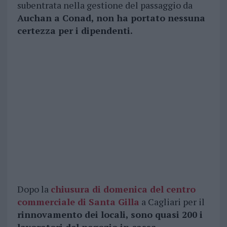
subentrata nella gestione del passaggio da
Auchan a Conad, non ha portato nessuna
certezza per i dipendenti.
Dopo la
chiusura di domenica del centro
commerciale di Santa Gilla
a Cagliari per il
rinnovamento dei locali, sono quasi 200 i