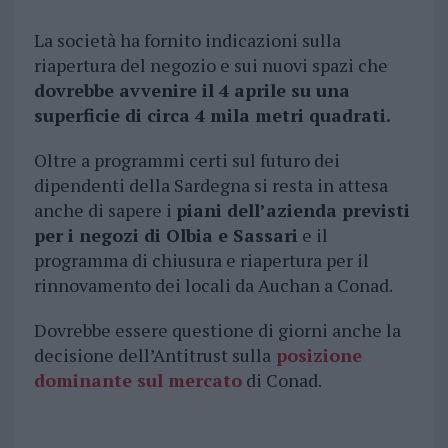
La società ha fornito indicazioni sulla
riapertura del negozio e sui nuovi spazi che
dovrebbe avvenire il 4 aprile su una
superficie di circa 4 mila metri quadrati.
Oltre a programmi certi sul futuro dei
dipendenti della Sardegna si resta in attesa
anche di sapere i
piani dell’azienda previsti
per i negozi di Olbia e Sassari
e il
programma di chiusura e riapertura per il
rinnovamento dei locali da Auchan a Conad.
Dovrebbe essere questione di giorni anche la
decisione dell’Antitrust sulla
posizione
dominante sul mercato
di Conad.