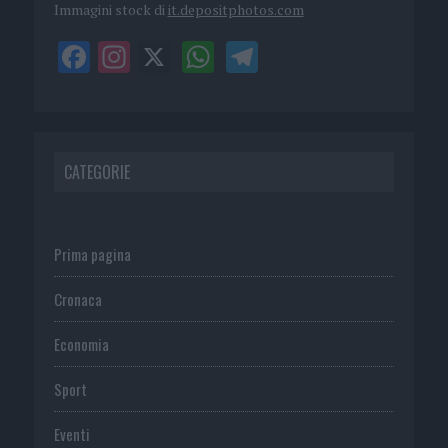
Immagini stock di
it.depositphotos.com
CATEGORIE
Prima pagina
Cronaca
Economia
Sport
Eventi