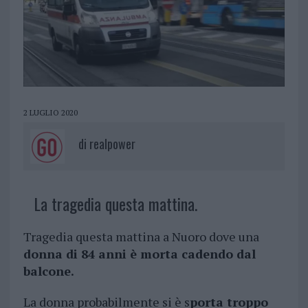
2 LUGLIO 2020
di
realpower
La tragedia questa mattina.
Tragedia questa mattina a Nuoro dove una
donna di 84 anni è morta cadendo dal
balcone.
La donna probabilmente si è s
porta troppo