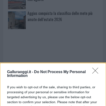
Aggius conquista la classifica delle mete più
amate dell’estate 2026
Galluraoggi.it -
Do Not Process My Personal
Information
NECROLOGIE
If you wish to opt-out of the sale, sharing to third parties, or
processing of your personal or sensitive information for
Mario Malu
targeted advertising by us, please use the below opt-out
section to confirm your selection. Please note that after your