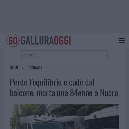
HOME
CRONACA
Perde l’equilibrio e cade dal
balcone, morta una 84enne a Nuoro