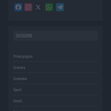
CATEGORIE
Prima pagina
Cronaca
Economia
Sport
Eventi