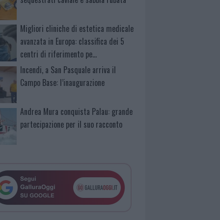
Migliori cliniche di estetica medicale
avanzata in Europa: classifica dei 5
centri di riferimento pe…
Incendi, a San Pasquale arriva il
Campo Base: l’inaugurazione
Andrea Mura conquista Palau: grande
partecipazione per il suo racconto