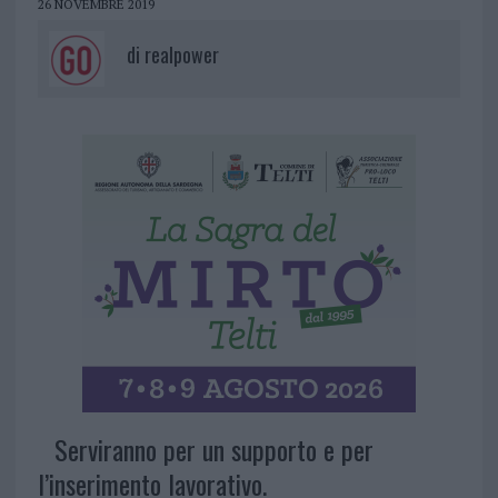
26 NOVEMBRE 2019
di
realpower
Serviranno per un supporto e per
l’inserimento lavorativo.