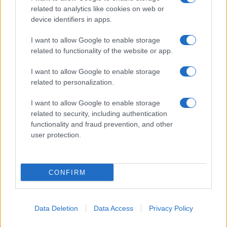
related to analytics like cookies on web or
device identifiers in apps.
I want to allow Google to enable storage
related to functionality of the website or app.
I want to allow Google to enable storage
related to personalization.
I want to allow Google to enable storage
related to security, including authentication
functionality and fraud prevention, and other
user protection.
CONFIRM
Data Deletion
Data Access
Privacy Policy