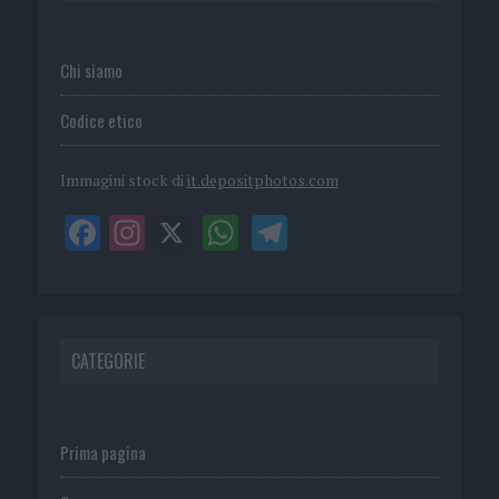
Chi siamo
Codice etico
Immagini stock di
it.depositphotos.com
CATEGORIE
Prima pagina