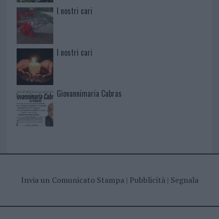
I nostri cari
I nostri cari
Giovannimaria Cabras
Invia un Comunicato Stampa
|
Pubblicità
|
Segnala