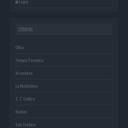
Login
COMUNI
Olbia
Tempio Pausania
Arzachena
La Maddalena
S. T. Gallura
Budoni
San Teodoro