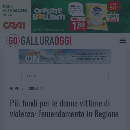
×
HOME
CRONACA
Più fondi per le donne vittime di
violenza: l’emendamento in Regione