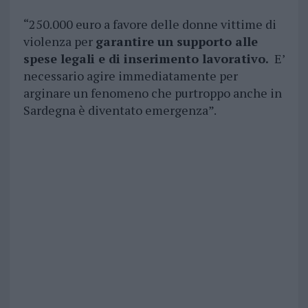
“250.000 euro a favore delle donne vittime di
violenza per
garantire un supporto alle
spese legali e di inserimento lavorativo.
E’
necessario agire immediatamente per
arginare un fenomeno che purtroppo anche in
Sardegna è diventato emergenza”.