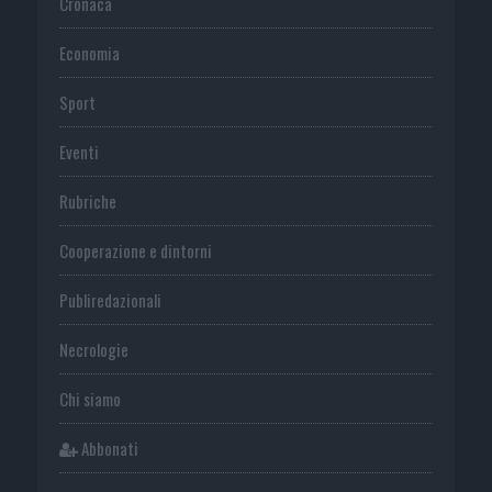
Cronaca
Economia
Sport
Eventi
Rubriche
Cooperazione e dintorni
Publiredazionali
Necrologie
Chi siamo
Abbonati