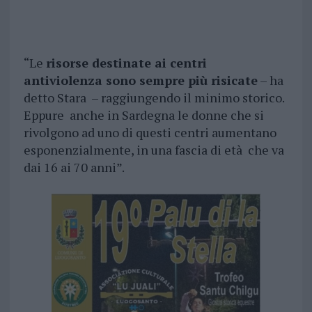
“Le
risorse destinate ai centri
antiviolenza sono sempre più risicate
– ha
detto Stara – raggiungendo il minimo storico.
Eppure anche in Sardegna le donne che si
rivolgono ad uno di questi centri aumentano
esponenzialmente, in una fascia di età che va
dai 16 ai 70 anni”.