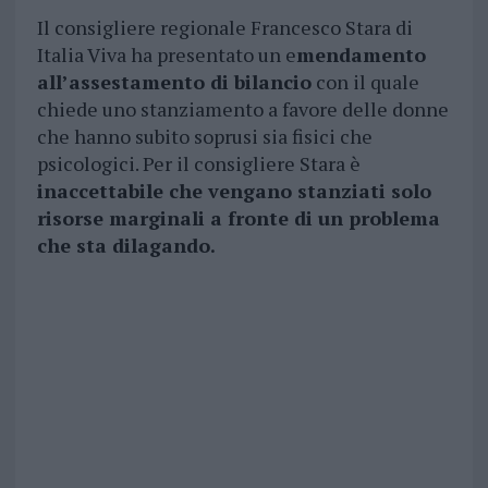
Il consigliere regionale Francesco Stara di
Italia Viva ha presentato un e
mendamento
all’assestamento di bilancio
con il quale
chiede uno stanziamento a favore delle donne
che hanno subito soprusi sia fisici che
psicologici. Per il consigliere Stara è
inaccettabile che vengano stanziati solo
risorse marginali a fronte di un problema
che sta dilagando.