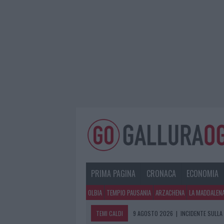
PRIMA PAGINA
CRONACA
ECONOMIA
OLBIA
TEMPIO PAUSANIA
ARZACHENA
LA MADDALEN
TEMI CALDI
9 AGOSTO 2026
|
INCIDENTE SULLA