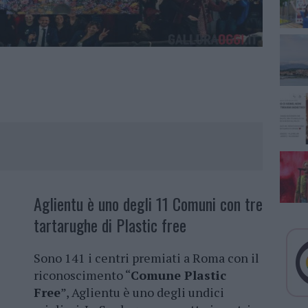
Aglientu è uno degli 11 Comuni con tre
tartarughe di Plastic free
Sono 141 i centri premiati a Roma con il
riconoscimento “
Comune Plastic
Free
”, Aglientu è uno degli undici