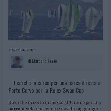
14 SETTEMBRE 2024
di
Marcello Zasso
Ricerche in corso per una barca diretta a
Porto Cervo per la Rolex Swan Cup
Ricerche in corso in mezzo al Tirreno per una
barca a vela
che avrebbe dovuto raggiungere