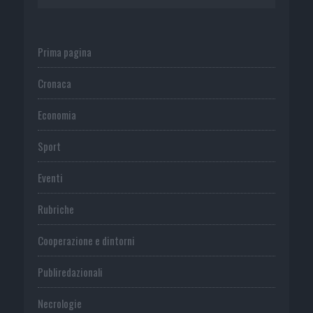
Prima pagina
Cronaca
Economia
Sport
Eventi
Rubriche
Cooperazione e dintorni
Publiredazionali
Necrologie