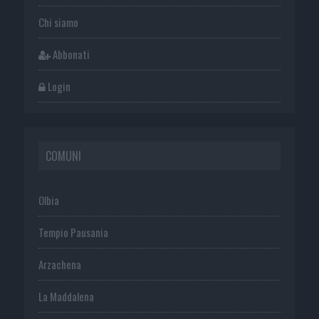
Chi siamo
Abbonati
Login
COMUNI
Olbia
Tempio Pausania
Arzachena
La Maddalena