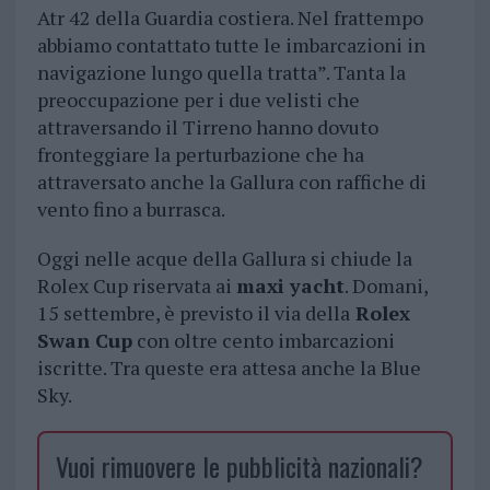
Atr 42 della Guardia costiera. Nel frattempo
abbiamo contattato tutte le imbarcazioni in
navigazione lungo quella tratta”. Tanta la
preoccupazione per i due velisti che
attraversando il Tirreno hanno dovuto
fronteggiare la perturbazione che ha
attraversato anche la Gallura con raffiche di
vento fino a burrasca.
Oggi nelle acque della Gallura si chiude la
Rolex Cup riservata ai
maxi yacht
. Domani,
15 settembre, è previsto il via della
Rolex
Swan Cup
con oltre cento imbarcazioni
iscritte. Tra queste era attesa anche la Blue
Sky.
Vuoi rimuovere le pubblicità nazionali?