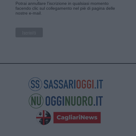
Potrai annullare l'iscrizione in qualsiasi momento
facendo clic sul collegamento nel piè di pagina delle
nostre e-mail.