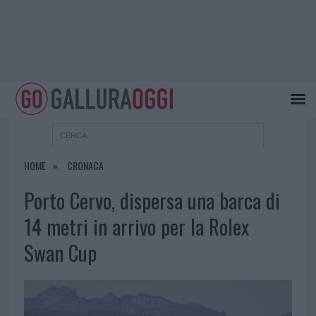
HOME
CRONACA
Porto Cervo, dispersa una barca di
14 metri in arrivo per la Rolex
Swan Cup