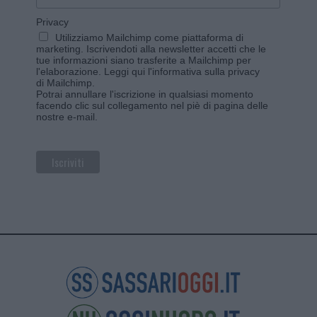
Privacy
Utilizziamo Mailchimp come piattaforma di
marketing. Iscrivendoti alla newsletter accetti che le
tue informazioni siano trasferite a Mailchimp per
l'elaborazione.
Leggi qui l'informativa sulla privacy
di Mailchimp
.
Potrai annullare l'iscrizione in qualsiasi momento
facendo clic sul collegamento nel piè di pagina delle
nostre e-mail.