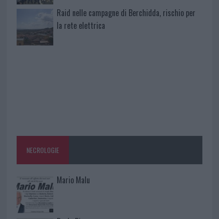
Raid nelle campagne di Berchidda, rischio per
la rete elettrica
NECROLOGIE
Mario Malu