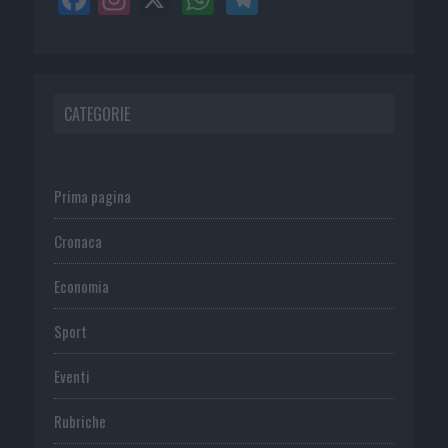
CATEGORIE
Prima pagina
Cronaca
Economia
Sport
Eventi
Rubriche