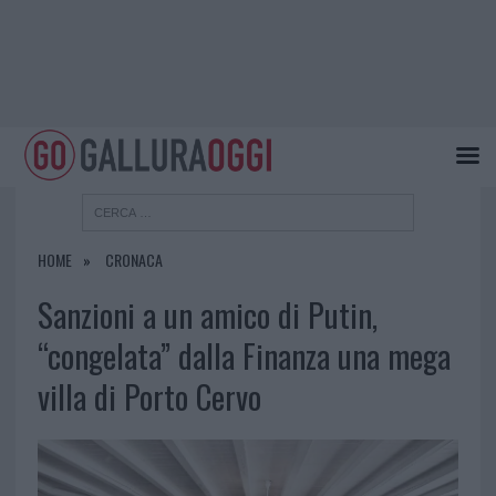
HOME
CRONACA
Sanzioni a un amico di Putin,
“congelata” dalla Finanza una mega
villa di Porto Cervo