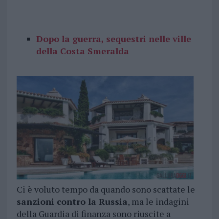
Dopo la guerra, sequestri nelle ville
della Costa Smeralda
Ci è voluto tempo da quando sono scattate le
sanzioni contro la Russia
, ma le indagini
della Guardia di finanza sono riuscite a