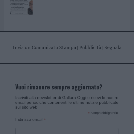
Invia un Comunicato Stampa
|
Pubblicità
|
Segnala
Vuoi rimanere sempre aggiornato?
Iscriviti alla newsletter di Gallura Oggi e ricevi le nostre
email periodiche contenenti le ultime notizie pubblicate
sul sito web!
*
campo obbligatorio
*
Indirizzo email