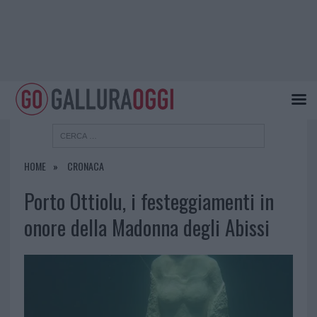
HOME
CRONACA
Porto Ottiolu, i festeggiamenti in
onore della Madonna degli Abissi