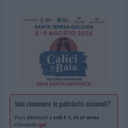
Vuoi rimuovere le pubblicità nazionali?
Puoi abbonarti a
soli € 1,10 al mese
cliccando
qui