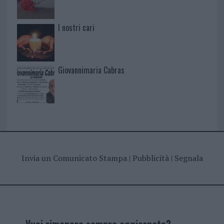
I nostri cari
Giovannimaria Cabras
Invia un Comunicato Stampa
|
Pubblicità
|
Segnala