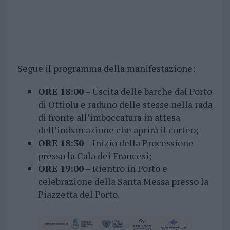
Segue il programma della manifestazione:
ORE 18:00
– Uscita delle barche dal Porto
di Ottiolu e raduno delle stesse nella rada
di fronte all’imboccatura in attesa
dell’imbarcazione che aprirà il corteo;
ORE 18:30
– Inizio della Processione
presso la Cala dei Francesi;
ORE 19:00
– Rientro in Porto e
celebrazione della Santa Messa presso la
Piazzetta del Porto.