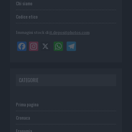
Chi siamo
Codice etico
Immagini stock di
it.depositphotos.com
CATEGORIE
Prima pagina
Cronaca
Economia