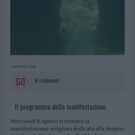
7 AGOSTO 2018
di
realpower
Il programma della manifestazione.
Mercoledì 8 Agosto si rinnova la
manifestazione religiosa dedicata alla Vergine