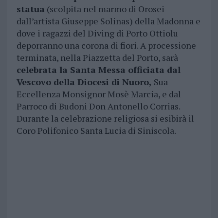
statua
(scolpita nel marmo di Orosei
dall’artista Giuseppe Solinas) della Madonna e
dove i ragazzi del Diving di Porto Ottiolu
deporranno una corona di fiori. A processione
terminata, nella Piazzetta del Porto, sarà
celebrata la Santa Messa officiata dal
Vescovo della Diocesi di Nuoro,
Sua
Eccellenza Monsignor Mosè Marcia, e dal
Parroco di Budoni Don Antonello Corrias.
Durante la celebrazione religiosa si esibirà il
Coro Polifonico Santa Lucia di Siniscola.