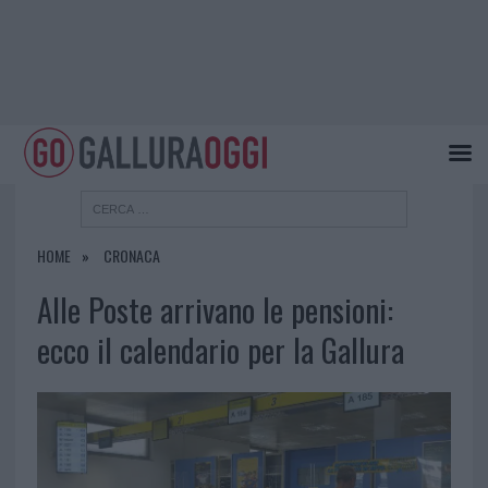
HOME
CRONACA
Alle Poste arrivano le pensioni:
ecco il calendario per la Gallura