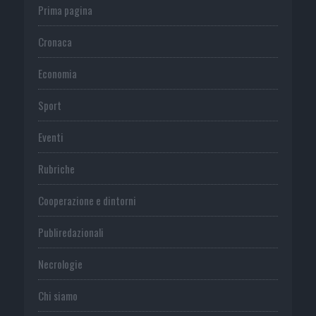
Prima pagina
Cronaca
Economia
Sport
Eventi
Rubriche
Cooperazione e dintorni
Publiredazionali
Necrologie
Chi siamo