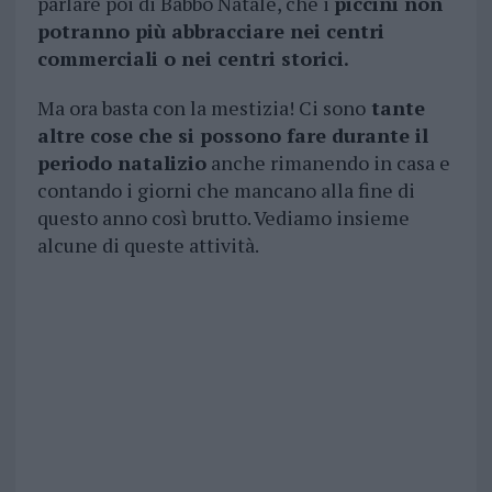
parlare poi di Babbo Natale, che i
piccini non
potranno più abbracciare nei centri
commerciali o nei centri storici.
Ma ora basta con la mestizia! Ci sono
tante
altre cose che si possono fare durante il
periodo natalizio
anche rimanendo in casa e
contando i giorni che mancano alla fine di
questo anno così brutto. Vediamo insieme
alcune di queste attività.