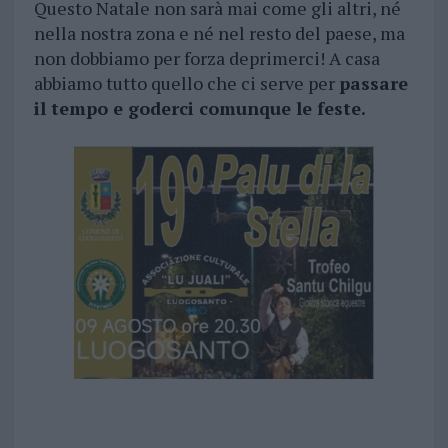
Questo Natale non sarà mai come gli altri, né
nella nostra zona e né nel resto del paese, ma
non dobbiamo per forza deprimerci! A casa
abbiamo tutto quello che ci serve per
passare
il tempo e goderci comunque le feste.