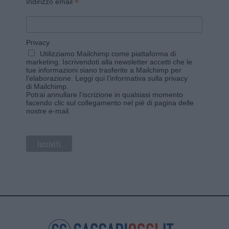
*
Indirizzo email
Privacy
Utilizziamo Mailchimp come piattaforma di
marketing. Iscrivendoti alla newsletter accetti che le
tue informazioni siano trasferite a Mailchimp per
l'elaborazione.
Leggi qui l'informativa sulla privacy
di Mailchimp
.
Potrai annullare l'iscrizione in qualsiasi momento
facendo clic sul collegamento nel piè di pagina delle
nostre e-mail.