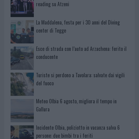
reading su Atzeni
La Maddalena, festa per i 30 anni del Diving
center di Tegge
Esce di strada con l’auto ad Arzachena: ferito il
conducente
Turiste si perdono a Tavolara: salvate dai vigili
del fuoco
Meteo Olbia 6 agosto, migliora il tempo in
Gallura
Incidente Olbia, poliziotto in vacanza salva 6
persone: due bimbi tra i feriti