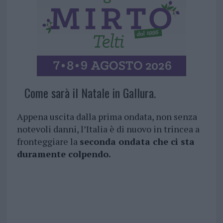
Come sarà il Natale in Gallura.
Appena uscita dalla prima ondata, non senza
notevoli danni, l’Italia è di nuovo in trincea a
fronteggiare la
seconda ondata che ci sta
duramente colpendo.