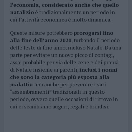
l’economia, considerato anche che quello
natalizio
è tradizionalmente un periodo in
cui l’attività economica è molto dinamica.
Queste misure potrebbero
prorogarsi fino
alla fine dell’anno 2020
, turbando il periodo
delle feste di fino anno, incluso Natale. Da una
parte per evitare un nuovo picco di contagi,
assai probabile per via delle cene e dei pranzi
di Natale insieme ai parenti,
inclusi i nonni
che sono la categoria più esposta alla
malattia
; ma anche per prevenire i vari
“assembramenti” tradizionali in questo
periodo, ovvero quelle occasioni di ritrovo in
cui ci scambiamo auguri, regali e brindisi.