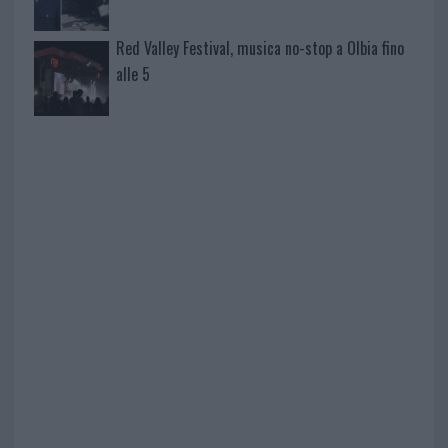
Red Valley Festival, musica no-stop a Olbia fino
alle 5