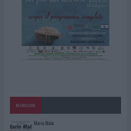
NECROLOGIE
Mario Malu