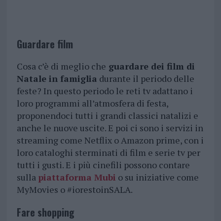
Guardare film
Cosa c’è di meglio che
guardare dei film di
Natale in famiglia
durante il periodo delle
feste? In questo periodo le reti tv adattano i
loro programmi all’atmosfera di festa,
proponendoci tutti i grandi classici natalizi e
anche le nuove uscite. E poi ci sono i servizi in
streaming come Netflix o Amazon prime, con i
loro cataloghi sterminati di film e serie tv per
tutti i gusti. E i più cinefili possono contare
sulla
piattaforma Mubi
o su iniziative come
MyMovies o #iorestoinSALA.
Fare shopping