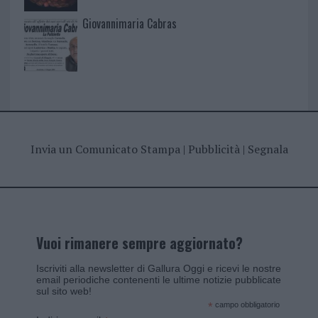
Giovannimaria Cabras
Invia un Comunicato Stampa
|
Pubblicità
|
Segnala
Vuoi rimanere sempre aggiornato?
Iscriviti alla newsletter di Gallura Oggi e ricevi le nostre
email periodiche contenenti le ultime notizie pubblicate
sul sito web!
*
campo obbligatorio