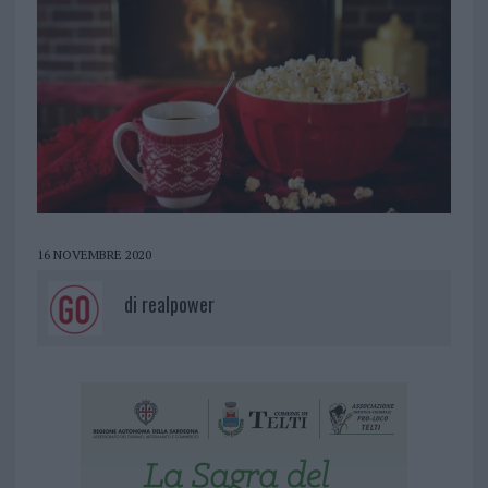
16 NOVEMBRE 2020
di
realpower