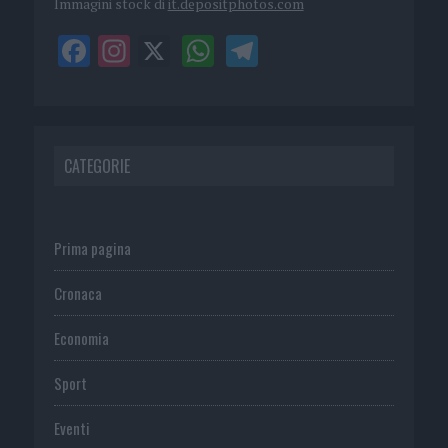
Immagini stock di
it.depositphotos.com
CATEGORIE
Prima pagina
Cronaca
Economia
Sport
Eventi