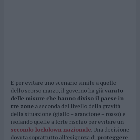
E per evitare uno scenario simile a quello
dello scorso marzo, il governo ha già
varato
delle misure che hanno diviso il paese in
tre zone
a seconda del livello della gravità
della situazione (giallo – arancione – rosso) e
isolando quelle a forte rischio per evitare un
secondo lockdown nazionale
. Una decisione
dovuta soprattutto all’esigenza di
proteggere