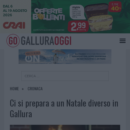
×
HOME
CRONACA
Ci si prepara a un Natale diverso in
Gallura