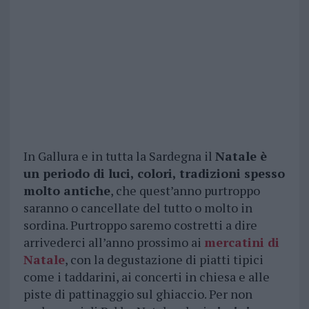
In Gallura e in tutta la Sardegna il
Natale è
un periodo di luci, colori, tradizioni spesso
molto antiche
, che quest’anno purtroppo
saranno o cancellate del tutto o molto in
sordina. Purtroppo saremo costretti a dire
arrivederci all’anno prossimo ai
mercatini di
Natale
, con la degustazione di piatti tipici
come i taddarini, ai concerti in chiesa e alle
piste di pattinaggio sul ghiaccio. Per non