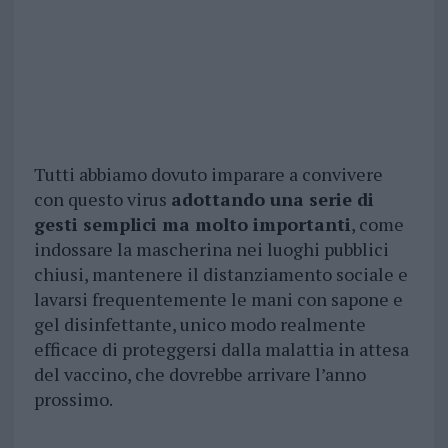
Tutti abbiamo dovuto imparare a convivere
con questo virus
adottando una serie di
gesti semplici ma molto importanti
, come
indossare la mascherina nei luoghi pubblici
chiusi, mantenere il distanziamento sociale e
lavarsi frequentemente le mani con sapone e
gel disinfettante, unico modo realmente
efficace di proteggersi dalla malattia in attesa
del vaccino, che dovrebbe arrivare l’anno
prossimo.