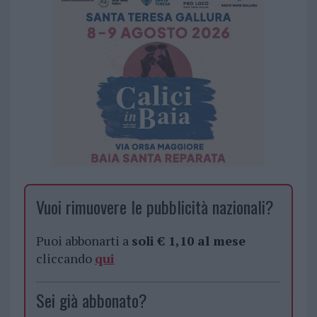
Vuoi rimuovere le pubblicità nazionali?
Puoi abbonarti a
soli € 1,10 al mese
cliccando
qui
Sei già abbonato?