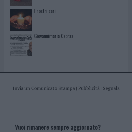
I nostri cari
Giovannimaria Cabras
Invia un Comunicato Stampa
|
Pubblicità
|
Segnala
Vuoi rimanere sempre aggiornato?