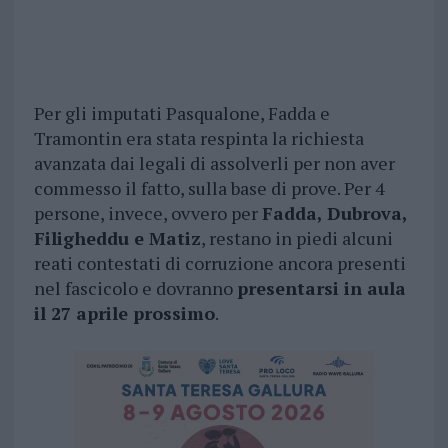
Per gli imputati Pasqualone, Fadda e
Tramontin era stata respinta la richiesta
avanzata dai legali di assolverli per non aver
commesso il fatto, sulla base di prove. Per 4
persone, invece, ovvero per
Fadda, Dubrova,
Filigheddu e Matiz
, restano in piedi alcuni
reati contestati di corruzione ancora presenti
nel fascicolo e dovranno
presentarsi in aula
il 27 aprile prossimo
.