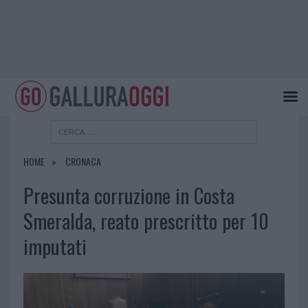
HOME
CRONACA
Presunta corruzione in Costa
Smeralda, reato prescritto per 10
imputati