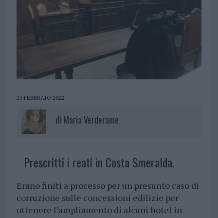
23 FEBBRAIO 2022
di
Maria Verderame
Prescritti i reati in Costa Smeralda.
Erano finiti a processo per un presunto caso di
corruzione sulle concessioni edilizie per
ottenere l’ampliamento di alcuni hotel in