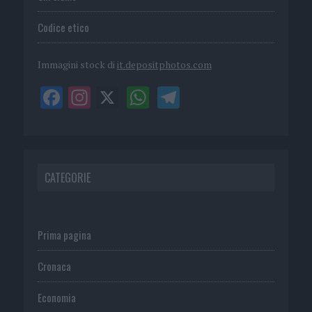
Codice etico
Immagini stock di
it.depositphotos.com
CATEGORIE
Prima pagina
Cronaca
Economia