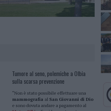
Tumore al seno, polemiche a Olbia
sulla scarsa prevenzione
“Non è stato possibile effettuare una
mammografia
al
San Giovanni di Dio
e sono dovuta andare a pagamento al