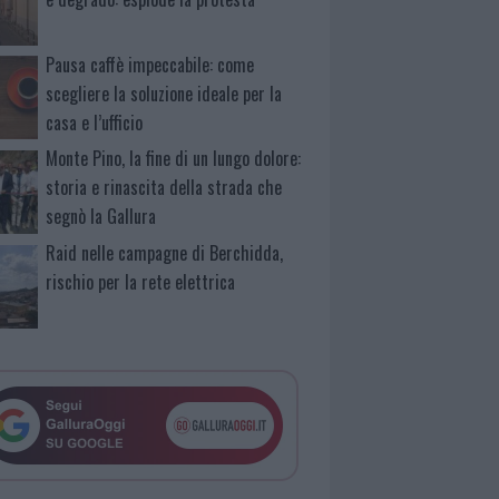
Pausa caffè impeccabile: come
scegliere la soluzione ideale per la
casa e l’ufficio
Monte Pino, la fine di un lungo dolore:
storia e rinascita della strada che
segnò la Gallura
Raid nelle campagne di Berchidda,
rischio per la rete elettrica