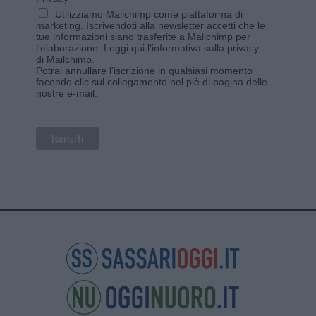
Utilizziamo Mailchimp come piattaforma di
marketing. Iscrivendoti alla newsletter accetti che le
tue informazioni siano trasferite a Mailchimp per
l'elaborazione.
Leggi qui l'informativa sulla privacy
di Mailchimp
.
Potrai annullare l'iscrizione in qualsiasi momento
facendo clic sul collegamento nel piè di pagina delle
nostre e-mail.