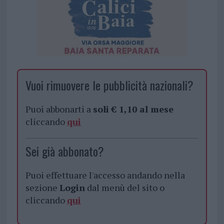
Vuoi rimuovere le pubblicità nazionali?
Puoi abbonarti a
soli € 1,10 al mese
cliccando
qui
Sei già abbonato?
Puoi effettuare l'accesso andando nella
sezione
Login
dal menù del sito o
cliccando
qui