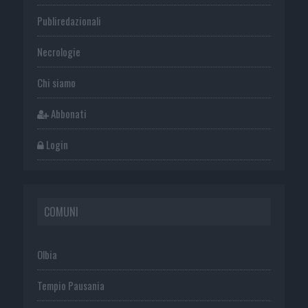
Publiredazionali
Necrologie
Chi siamo
Abbonati
Login
COMUNI
Olbia
Tempio Pausania