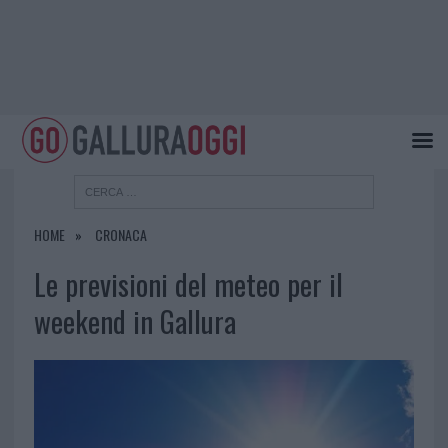
HOME
CRONACA
Le previsioni del meteo per il
weekend in Gallura