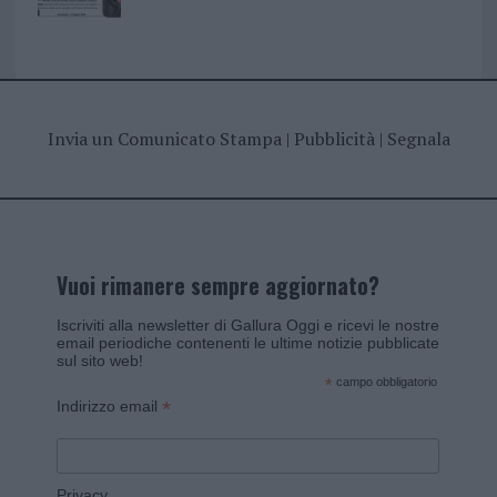
Invia un Comunicato Stampa
|
Pubblicità
|
Segnala
Vuoi rimanere sempre aggiornato?
Iscriviti alla newsletter di Gallura Oggi e ricevi le nostre
email periodiche contenenti le ultime notizie pubblicate
sul sito web!
*
campo obbligatorio
*
Indirizzo email
Privacy