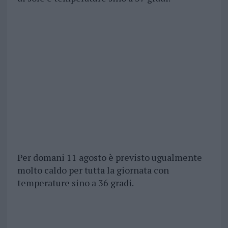
Per domani 11 agosto è previsto ugualmente
molto caldo per tutta la giornata con
temperature sino a 36 gradi.