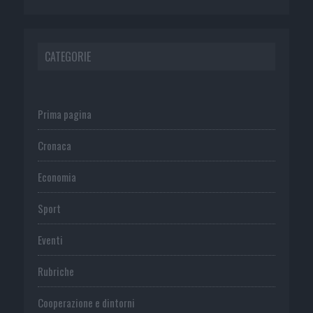
CATEGORIE
Prima pagina
Cronaca
Economia
Sport
Eventi
Rubriche
Cooperazione e dintorni