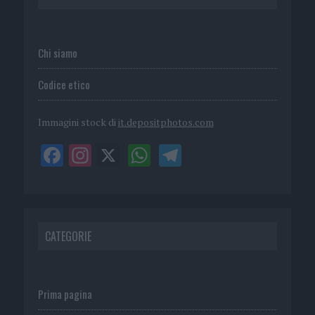
Chi siamo
Codice etico
Immagini stock di
it.depositphotos.com
CATEGORIE
Prima pagina