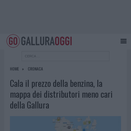
HOME
CRONACA
Cala il prezzo della benzina, la
mappa dei distributori meno cari
della Gallura