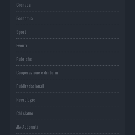
Cronaca
Economia
Sport
Eventi
Rubriche
Cooperazione e dintorni
Publiredazionali
Necrologie
Chi siamo
Abbonati