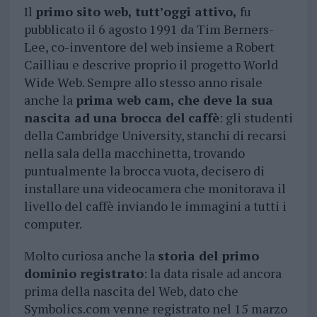
Il
primo sito web, tutt’oggi attivo,
fu
pubblicato il 6 agosto 1991 da Tim Berners-
Lee, co-inventore del web insieme a Robert
Cailliau e descrive proprio il progetto World
Wide Web. Sempre allo stesso anno risale
anche la
prima web cam, che deve la sua
nascita ad una brocca del caffè
: gli studenti
della Cambridge University, stanchi di recarsi
nella sala della macchinetta, trovando
puntualmente la brocca vuota, decisero di
installare una videocamera che monitorava il
livello del caffè inviando le immagini a tutti i
computer.
Molto curiosa anche la
storia del primo
dominio registrato
: la data risale ad ancora
prima della nascita del Web, dato che
Symbolics.com venne registrato nel 15 marzo