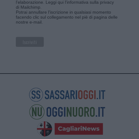
l'elaborazione.
Leggi qui l'informativa sulla privacy
di Mailchimp
.
Potrai annullare l'iscrizione in qualsiasi momento
facendo clic sul collegamento nel piè di pagina delle
nostre e-mail.