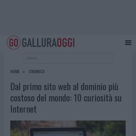
HOME
CRONACA
Dal primo sito web al dominio più
costoso del mondo: 10 curiosità su
Internet