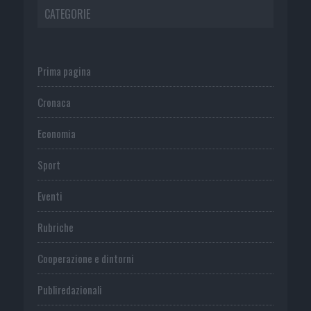
CATEGORIE
Prima pagina
Cronaca
Economia
Sport
Eventi
Rubriche
Cooperazione e dintorni
Publiredazionali