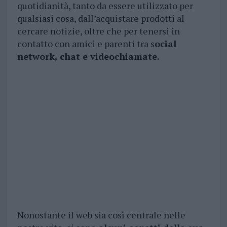
quotidianità, tanto da essere utilizzato per
qualsiasi cosa, dall’acquistare prodotti al
cercare notizie, oltre che per tenersi in
contatto con amici e parenti tra s
ocial
network, chat e videochiamate.
Nonostante il web sia così centrale nelle