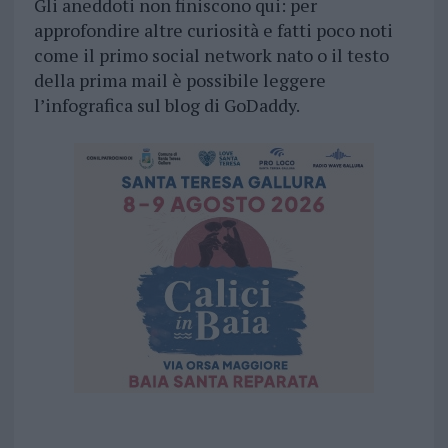
Gli aneddoti non finiscono qui: per
approfondire altre curiosità e fatti poco noti
come il primo social network nato o il testo
della prima mail è possibile leggere
l’infografica sul blog di GoDaddy.