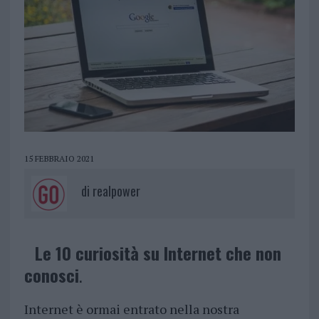
15 FEBBRAIO 2021
di
realpower
Le 10 curiosità su Internet che non
conosci
.
Internet è ormai entrato nella nostra