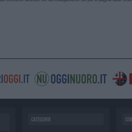
CATEGORIE
CO