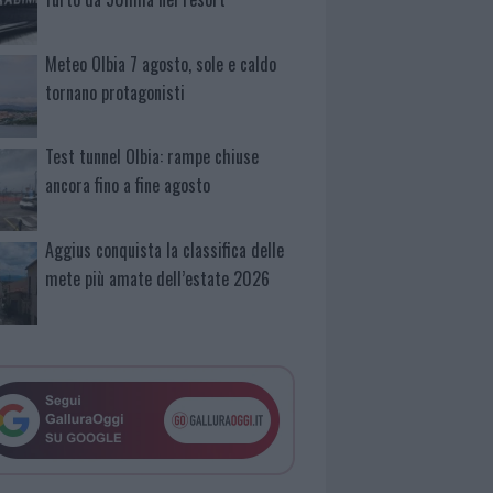
Meteo Olbia 7 agosto, sole e caldo
tornano protagonisti
Test tunnel Olbia: rampe chiuse
ancora fino a fine agosto
Aggius conquista la classifica delle
mete più amate dell’estate 2026