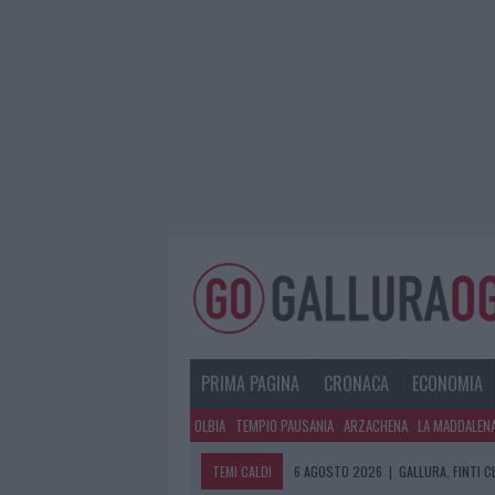
PRIMA PAGINA
CRONACA
ECONOMIA
OLBIA
TEMPIO PAUSANIA
ARZACHENA
LA MADDALEN
TEMI CALDI
6 AGOSTO 2026
|
GALLURA, FINTI 