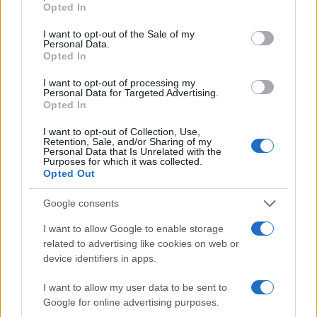
Opted In
use your data for below specified purposes in below Google
consent section.
I want to opt-out of the Sale of my
Personal Data.
Opted In
I want to opt-out of processing my
Personal Data for Targeted Advertising.
Opted In
I want to opt-out of Collection, Use,
Retention, Sale, and/or Sharing of my
Personal Data that Is Unrelated with the
Purposes for which it was collected.
Opted Out
Google consents
I want to allow Google to enable storage
related to advertising like cookies on web or
device identifiers in apps.
I want to allow my user data to be sent to
Google for online advertising purposes.