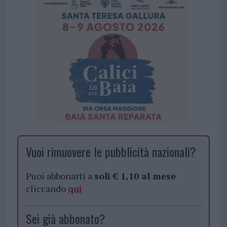
Vuoi rimuovere le pubblicità nazionali?
Puoi abbonarti a
soli € 1,10 al mese
cliccando
qui
Sei già abbonato?