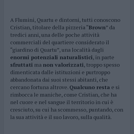
A Flumini, Quartu e dintorni, tutti conoscono
Cristian, titolare della pizzeria “
Brown
” da
tredici anni, una delle poche attività
commerciali del quartiere considerato il
“giardino di Quartu”, una località dagli
enormi potenziali naturalistici
, in parte
sfruttati
ma
non valorizzati
, troppo spesso
dimenticata dalle istituzioni e purtroppo
abbandonata dai suoi stessi abitanti, che
cercano fortuna altrove.
Qualcuno resta
e si
rimbocca le maniche, come Cristian, che ha
nel cuore e nel sangue il territorio in cui è
cresciuto, su cui ha scommesso, puntando, con
la sua attività e il suo lavoro, sulla qualità.