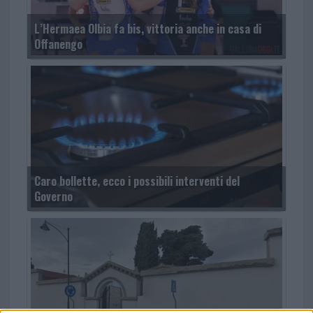
L’Hermaea Olbia fa bis, vittoria anche in casa di
Offanengo
Caro bollette, ecco i possibili interventi del
Governo