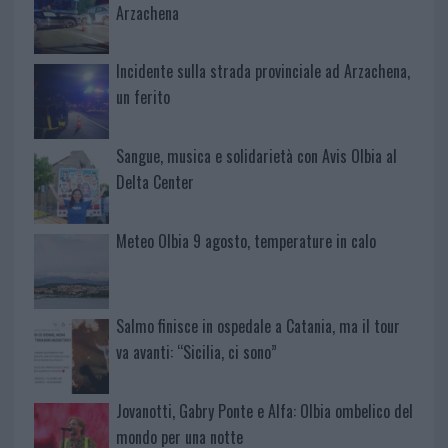
Arzachena
Incidente sulla strada provinciale ad Arzachena,
un ferito
Sangue, musica e solidarietà con Avis Olbia al
Delta Center
Meteo Olbia 9 agosto, temperature in calo
Salmo finisce in ospedale a Catania, ma il tour
va avanti: “Sicilia, ci sono”
Jovanotti, Gabry Ponte e Alfa: Olbia ombelico del
mondo per una notte