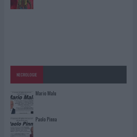
NECROLOGIE
Mario Malu
Paolo Pinna