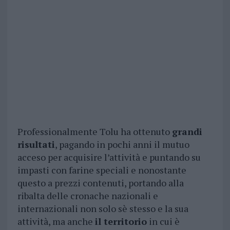
Professionalmente Tolu ha ottenuto
grandi
risultati
, pagando in pochi anni il mutuo
acceso per acquisire l’attività e puntando su
impasti con farine speciali e nonostante
questo a prezzi contenuti, portando alla
ribalta delle cronache nazionali e
internazionali non solo sè stesso e la sua
attività, ma anche
il territorio
in cui è