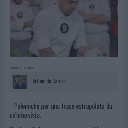
6 MAGGIO 2022
di
Daniele Caruso
Polemiche per una frase estrapolata da
un’intervista.