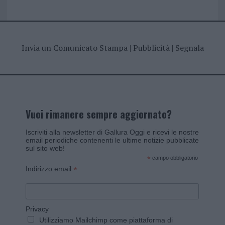
Invia un Comunicato Stampa
|
Pubblicità
|
Segnala
Vuoi rimanere sempre aggiornato?
Iscriviti alla newsletter di Gallura Oggi e ricevi le nostre
email periodiche contenenti le ultime notizie pubblicate
sul sito web!
*
campo obbligatorio
*
Indirizzo email
Privacy
Utilizziamo Mailchimp come piattaforma di