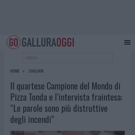
HOME
CAGLIARI
Il quartese Campione del Mondo di
Pizza Tonda e l’intervista fraintesa:
“Le parole sono più distruttive
degli incendi”