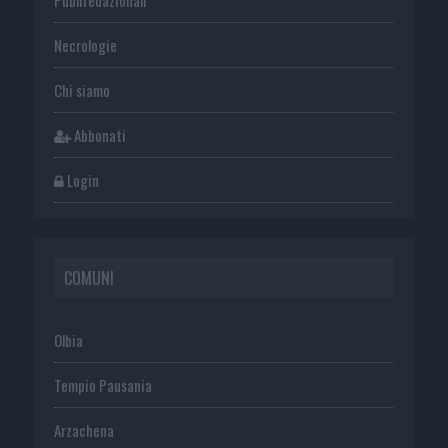
Necrologie
Chi siamo
Abbonati
Login
COMUNI
Olbia
Tempio Pausania
Arzachena