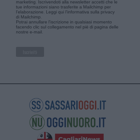
marketing. Iscrivendoti alla newsletter accetti che le
tue informazioni siano trasferite a Mailchimp per
l'elaborazione.
Leggi qui l'informativa sulla privacy
di Mailchimp
.
Potrai annullare l'iscrizione in qualsiasi momento
facendo clic sul collegamento nel piè di pagina delle
nostre e-mail.