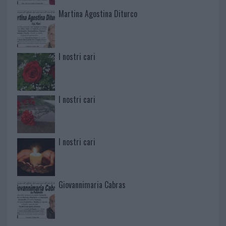
Martina Agostina Diturco
I nostri cari
I nostri cari
I nostri cari
Giovannimaria Cabras