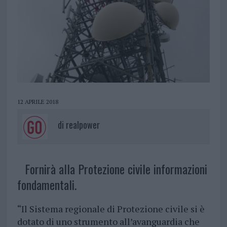
12 APRILE 2018
di
realpower
Fornirà alla Protezione civile informazioni
fondamentali.
“
Il Sistema regionale di Protezione civile si
è
dotato di uno strumento all
’
avanguardia che