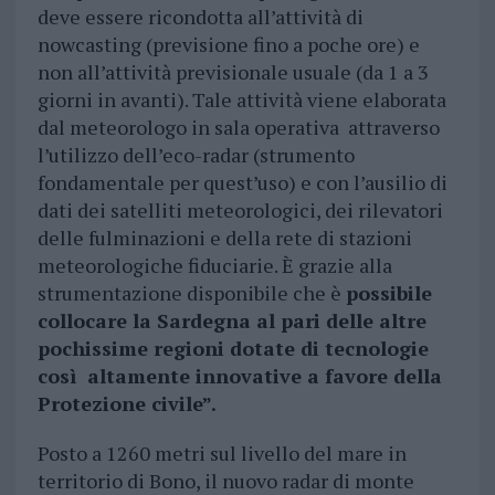
deve essere ricondotta all’attività di
nowcasting (previsione fino a poche ore) e
non all’attività previsionale usuale (da 1 a 3
giorni in avanti). Tale attività viene elaborata
dal meteorologo in sala operativa attraverso
l’utilizzo dell’eco-radar (strumento
fondamentale per quest’uso) e con l’ausilio di
dati dei satelliti meteorologici, dei rilevatori
delle fulminazioni e della rete di stazioni
meteorologiche fiduciarie. È grazie alla
strumentazione disponibile che è
possibile
collocare la Sardegna al pari delle altre
pochissime regioni dotate di tecnologie
così altamente innovative a favore della
Protezione civile”.
Posto a 1260 metri sul livello del mare in
territorio di Bono, il nuovo radar di monte