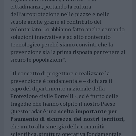
cittadinanza, portando la cultura
dell
’
autoprotezione nelle piazze e nelle
scuole anche grazie al contributo del
volontariato. Lo abbiamo fatto anche cercando
soluzioni innovative e ad alto contenuto
tecnologico
perch
é siamo convinti che la
prevenzione sia la prima risposta per tenere al
sicuro le popolazioni
”.
“Il concetto di progettare e realizzare la
prevenzione è fondamentale – dichiara il
capo
del dipartimento nazionale della
Protezione civile Borrelli -, ed è frutto delle
tragedie che hanno colpito il nostro Paese.
Questo radar è una
scelta importante per
l’aumento di sicurezza dei nostri territori,
che unito alla sinergia della comunità
scientifica, struttura operativa fondamentale