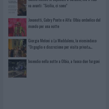
va avanti: “Sicilia, ci sono”
Jovanotti, Gabry Ponte e Alfa: Olbia ombelico del
mondo per una notte
Giorgia Meloni a La Maddalena, la vicesindaco:
“Orgoglio e discrezione per visita privata̶…
Incendio nella notte a Olbia, a fuoco due furgoni