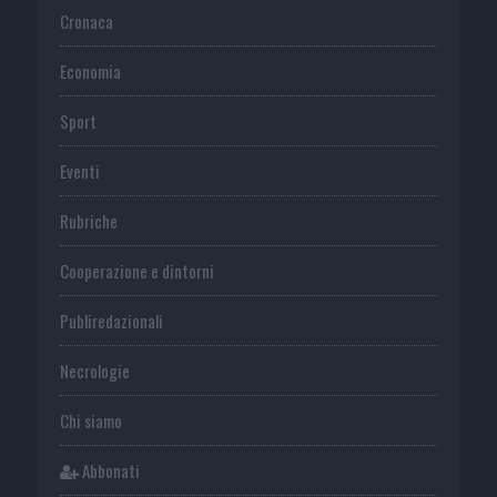
Cronaca
Economia
Sport
Eventi
Rubriche
Cooperazione e dintorni
Publiredazionali
Necrologie
Chi siamo
Abbonati