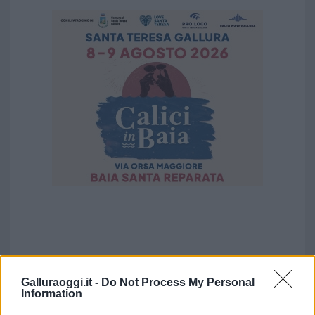
Galluraoggi.it -
Do Not Process My Personal
Information