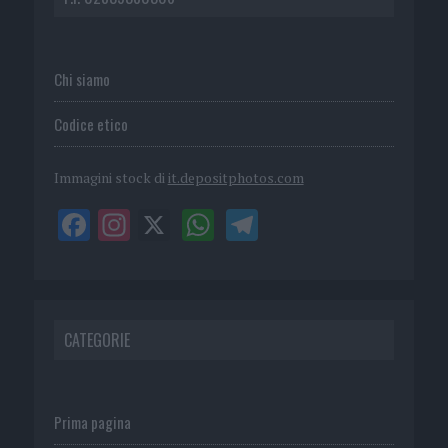
Chi siamo
Codice etico
Immagini stock di
it.depositphotos.com
CATEGORIE
Prima pagina