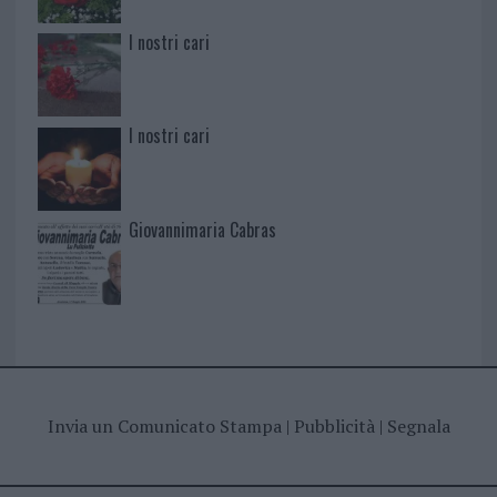
I nostri cari
I nostri cari
Giovannimaria Cabras
Invia un Comunicato Stampa
|
Pubblicità
|
Segnala