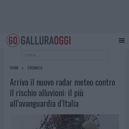
HOME
CRONACA
Arriva il nuovo radar meteo contro
il rischio alluvioni: il più
all’avanguardia d’Italia