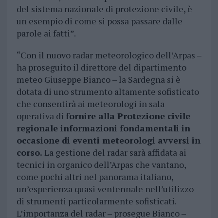
del sistema nazionale di protezione civile, è
un esempio di come si possa passare dalle
parole ai fatti”.
“Con il nuovo radar meteorologico dell’Arpas –
ha proseguito il direttore del dipartimento
meteo Giuseppe Bianco – la Sardegna si è
dotata di uno strumento altamente sofisticato
che consentirà ai meteorologi in sala
operativa di
fornire alla Protezione civile
regionale informazioni fondamentali in
occasione di eventi meteorologi avversi in
corso.
La gestione del radar sarà affidata ai
tecnici in organico dell’Arpas che vantano,
come pochi altri nel panorama italiano,
un’esperienza quasi ventennale nell’utilizzo
di strumenti particolarmente sofisticati.
L’importanza del radar – prosegue Bianco –