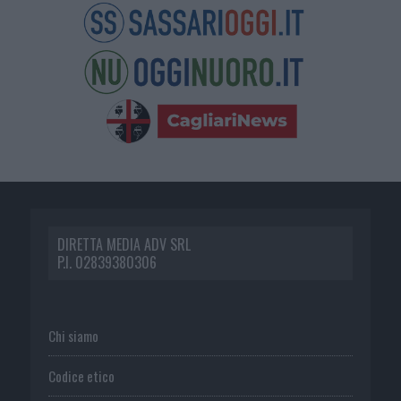
DIRETTA MEDIA ADV SRL
P.I. 02839380306
Chi siamo
Codice etico