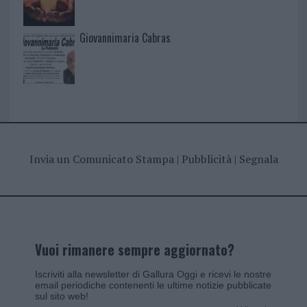
Giovannimaria Cabras
Invia un Comunicato Stampa
|
Pubblicità
|
Segnala
Vuoi rimanere sempre aggiornato?
Iscriviti alla newsletter di Gallura Oggi e ricevi le nostre
email periodiche contenenti le ultime notizie pubblicate
sul sito web!