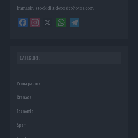
Immagini stock di
it.depositphotos.com
CATEGORIE
Prima pagina
Cronaca
Economia
Sport