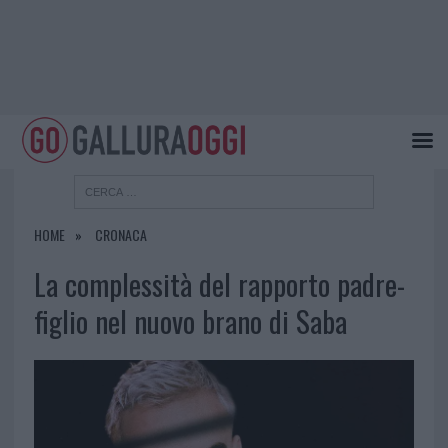
HOME
CRONACA
La complessità del rapporto padre-
figlio nel nuovo brano di Saba