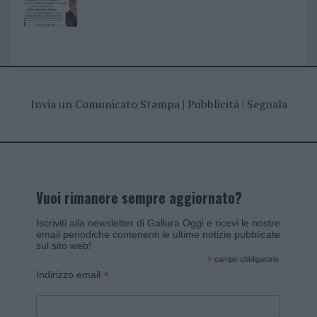
Invia un Comunicato Stampa
|
Pubblicità
|
Segnala
Vuoi rimanere sempre aggiornato?
Iscriviti alla newsletter di Gallura Oggi e ricevi le nostre
email periodiche contenenti le ultime notizie pubblicate
sul sito web!
*
campo obbligatorio
*
Indirizzo email