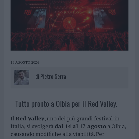
14 AGOSTO 2024
di
Pietro Serra
Tutto pronto a Olbia per il Red Valley.
Il
Red Valley
, uno dei più grandi festival in
Italia, si svolgerà
dal 14 al 17 agosto
a Olbia,
causando modifiche alla viabilità. Per