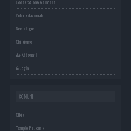
Cooperazione e dintorni
Publiredazionali
Necrologie
Chi siamo
Abbonati
Login
COMUNI
Olbia
Tempio Pausania