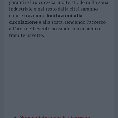
garantire la sicurezza, molte strade nella zona
industriale e nel resto della città saranno
chiuse o avranno
limitazioni alla
circolazione
e alla sosta, rendendo l’accesso
all’area dell’evento possibile solo a piedi o
tramite navette.
Nuovo divieto per la sicurezza