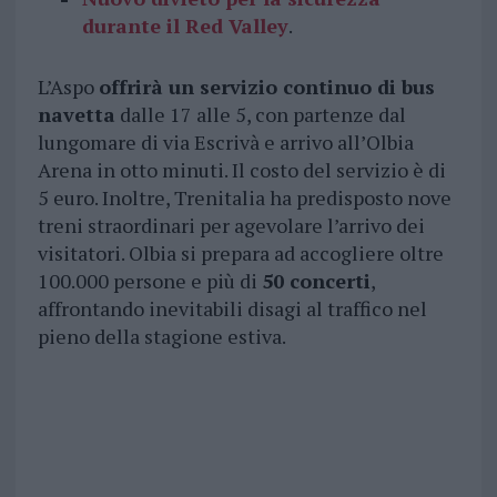
durante il Red Valley
.
L’Aspo
offrirà un servizio continuo di bus
navetta
dalle 17 alle 5, con partenze dal
lungomare di via Escrivà e arrivo all’Olbia
Arena in otto minuti. Il costo del servizio è di
5 euro. Inoltre, Trenitalia ha predisposto nove
treni straordinari per agevolare l’arrivo dei
visitatori. Olbia si prepara ad accogliere oltre
100.000 persone e più di
50 concerti
,
affrontando inevitabili disagi al traffico nel
pieno della stagione estiva.