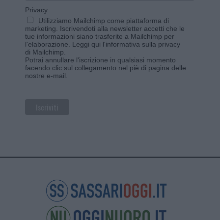
Privacy
Utilizziamo Mailchimp come piattaforma di
marketing. Iscrivendoti alla newsletter accetti che le
tue informazioni siano trasferite a Mailchimp per
l'elaborazione.
Leggi qui l'informativa sulla privacy
di Mailchimp
.
Potrai annullare l'iscrizione in qualsiasi momento
facendo clic sul collegamento nel piè di pagina delle
nostre e-mail.