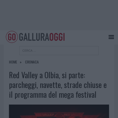
HOME
CRONACA
Red Valley a Olbia, si parte:
parcheggi, navette, strade chiuse e
il programma del mega festival