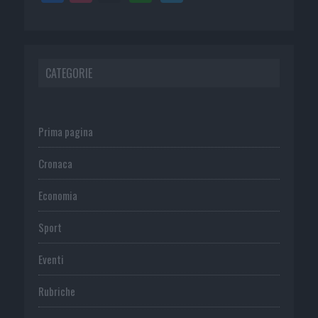
CATEGORIE
Prima pagina
Cronaca
Economia
Sport
Eventi
Rubriche