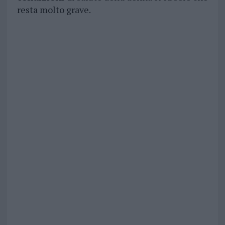
resta molto grave.