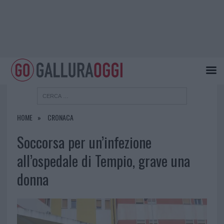
HOME
CRONACA
Soccorsa per un’infezione
all’ospedale di Tempio, grave una
donna