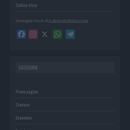
Codice etico
Immagini stock di
it.depositphotos.com
CATEGORIE
Prima pagina
Cronaca
Economia