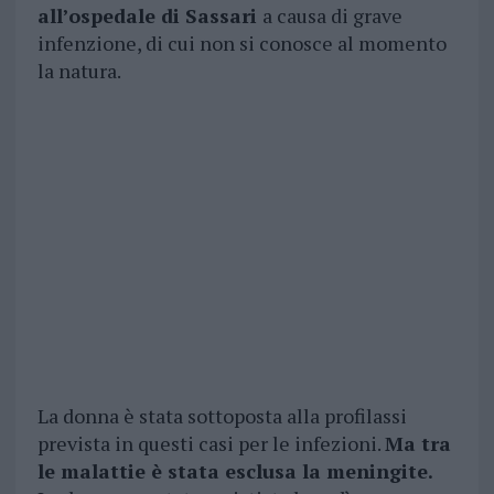
all’ospedale di Sassari
a causa di grave
infenzione, di cui non si conosce al momento
la natura.
La donna è stata sottoposta alla profilassi
prevista in questi casi per le infezioni.
Ma tra
le malattie è stata esclusa la meningite.