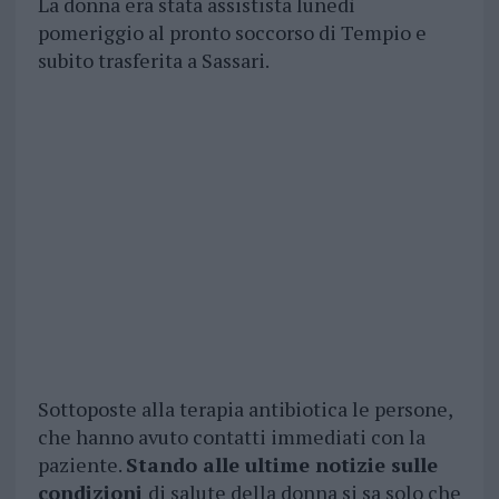
La donna era stata assistista lunedì
pomeriggio al pronto soccorso di Tempio e
subito trasferita a Sassari.
Sottoposte alla terapia antibiotica le persone,
che hanno avuto contatti immediati con la
paziente.
Stando alle ultime notizie sulle
condizioni
di salute della donna si sa solo che