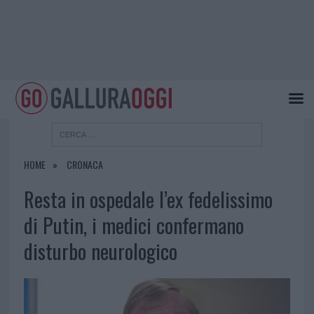
HOME
CRONACA
Resta in ospedale l’ex fedelissimo
di Putin, i medici confermano
disturbo neurologico