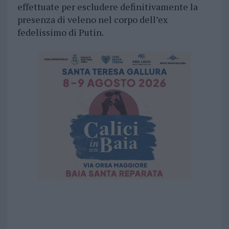
effettuate per escludere definitivamente la
presenza di veleno nel corpo dell’ex
fedelissimo di Putin.