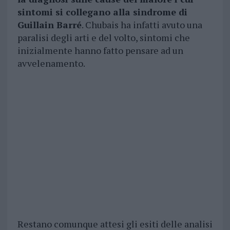
sintomi si collegano alla sindrome di
Guillain Barré
. Chubais ha infatti avuto una
paralisi degli arti e del volto, sintomi che
inizialmente hanno fatto pensare ad un
avvelenamento.
Restano comunque attesi gli esiti delle analisi