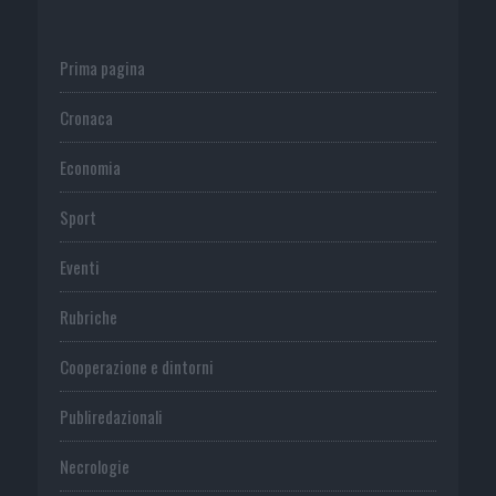
Prima pagina
Cronaca
Economia
Sport
Eventi
Rubriche
Cooperazione e dintorni
Publiredazionali
Necrologie