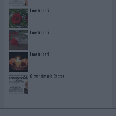
I nostri cari
I nostri cari
I nostri cari
Giovannimaria Cabras