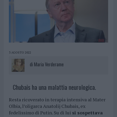
3 AGOSTO 2022
di
Maria Verderame
Chubais ha una malattia neurologica.
Resta ricoverato in terapia intensiva al Mater
Olbia, l’oligarca Anatolij Chubais, ex
fedelissimo di Putin. Su di lui
si sospettava