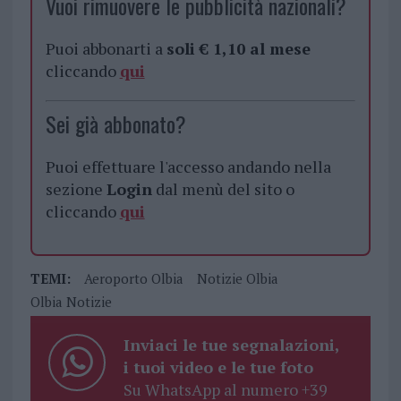
Vuoi rimuovere le pubblicità nazionali?
Puoi abbonarti a
soli € 1,10 al mese
cliccando
qui
Sei già abbonato?
Puoi effettuare l'accesso andando nella
sezione
Login
dal menù del sito o
cliccando
qui
TEMI:
Aeroporto Olbia
Notizie Olbia
Olbia Notizie
Inviaci le tue segnalazioni,
i tuoi video e le tue foto
Su WhatsApp al numero +39