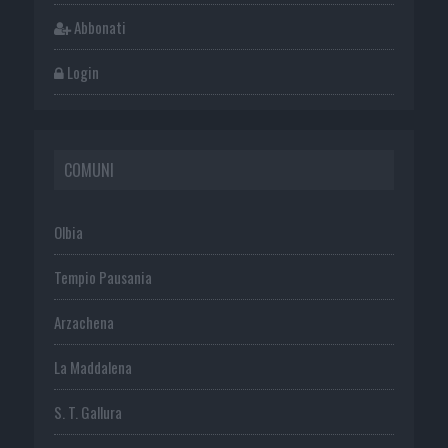
Abbonati
Login
COMUNI
Olbia
Tempio Pausania
Arzachena
La Maddalena
S. T. Gallura