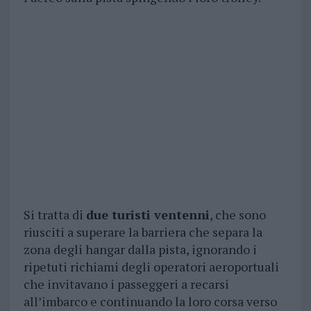
Si tratta di
due turisti ventenni
, che sono
riusciti a superare la barriera che separa la
zona degli hangar dalla pista, ignorando i
ripetuti richiami degli operatori aeroportuali
che invitavano i passeggeri a recarsi
all’imbarco e continuando la loro corsa verso