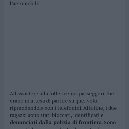
l’aeromobile.
Ad assistere alla folle scena i passeggeri che
erano in attesa di partire su quel volo,
riprendendola con i telefonini. Alla fine, i due
ragazzi sono stati bloccati, identificati e
denunciati dalla polizia di frontiera
. Sono