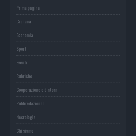
Prima pagina
Cronaca
Economia
Sport
Eventi
Rubriche
Cooperazione e dintorni
Publiredazionali
Necrologie
Chi siamo