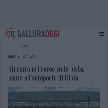
HOME
CRONACA
Rincorrono l’aereo sulla pista,
paura all’aeroporto di Olbia