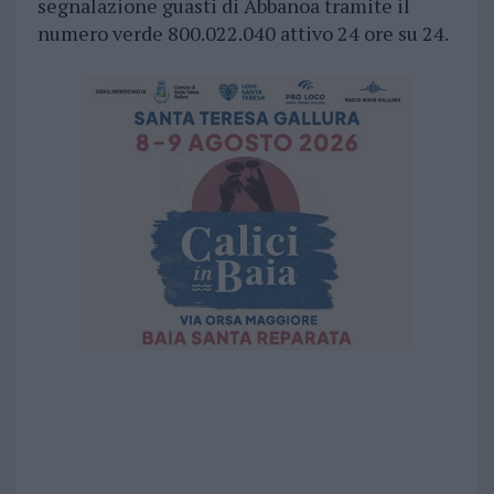
segnalazione guasti di Abbanoa tramite il
numero verde 800.022.040 attivo 24 ore su 24.