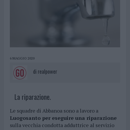
6 MAGGIO 2020
di
realpower
La riparazione.
Le squadre di Abbanoa sono a lavoro a
Luogosanto per eseguire una riparazione
sulla vecchia condotta adduttrice al servizio