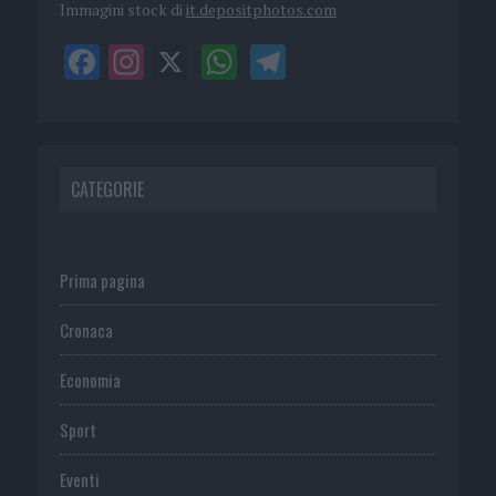
Immagini stock di
it.depositphotos.com
CATEGORIE
Prima pagina
Cronaca
Economia
Sport
Eventi