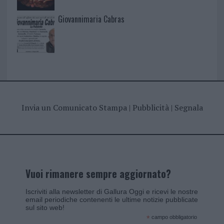
Giovannimaria Cabras
Invia un Comunicato Stampa
|
Pubblicità
|
Segnala
Vuoi rimanere sempre aggiornato?
Iscriviti alla newsletter di Gallura Oggi e ricevi le nostre
email periodiche contenenti le ultime notizie pubblicate
sul sito web!
*
campo obbligatorio