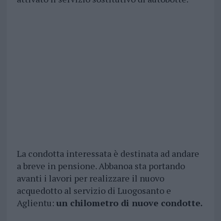
La condotta interessata è destinata ad andare
a breve in pensione. Abbanoa sta portando
avanti i lavori per realizzare il nuovo
acquedotto al servizio di Luogosanto e
Aglientu:
un chilometro di nuove condotte.