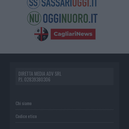
DIRETTA MEDIA ADV SRL
P.I. 02839380306
Chi siamo
Codice etico