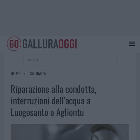
HOME
CRONACA
Riparazione alla condotta,
interruzioni dell’acqua a
Luogosanto e Aglientu