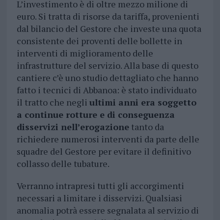
L’investimento è di oltre mezzo milione di
euro. Si tratta di risorse da tariffa, provenienti
dal bilancio del Gestore che investe una quota
consistente dei proventi delle bollette in
interventi di miglioramento delle
infrastrutture del servizio. Alla base di questo
cantiere c’è uno studio dettagliato che hanno
fatto i tecnici di Abbanoa: è stato individuato
il tratto che negli
ultimi anni era soggetto
a continue rotture e di conseguenza
disservizi nell’erogazione
tanto da
richiedere numerosi interventi da parte delle
squadre del Gestore per evitare il definitivo
collasso delle tubature.
Verranno intrapresi tutti gli accorgimenti
necessari a limitare i disservizi. Qualsiasi
anomalia potrà essere segnalata al servizio di