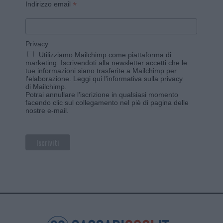
*
Indirizzo email
Privacy
Utilizziamo Mailchimp come piattaforma di
marketing. Iscrivendoti alla newsletter accetti che le
tue informazioni siano trasferite a Mailchimp per
l'elaborazione.
Leggi qui l'informativa sulla privacy
di Mailchimp
.
Potrai annullare l'iscrizione in qualsiasi momento
facendo clic sul collegamento nel piè di pagina delle
nostre e-mail.