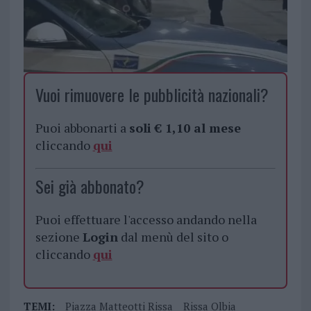
Vuoi rimuovere le pubblicità nazionali?
Puoi abbonarti a
soli € 1,10 al mese
cliccando
qui
Sei già abbonato?
Puoi effettuare l'accesso andando nella
sezione
Login
dal menù del sito o
cliccando
qui
TEMI:
Piazza Matteotti Rissa
Rissa Olbia