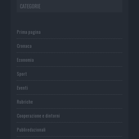
CATEGORIE
Prima pagina
Cronaca
Economia
Sport
Eventi
Rubriche
Cooperazione e dintorni
Publiredazionali