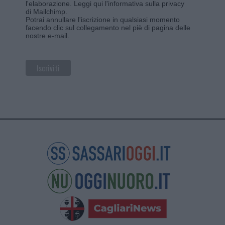
l'elaborazione.
Leggi qui l'informativa sulla privacy
di Mailchimp
.
Potrai annullare l'iscrizione in qualsiasi momento
facendo clic sul collegamento nel piè di pagina delle
nostre e-mail.