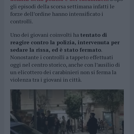
gli episodi della scorsa settimana infatti le
forze dell’ordine hanno intensificato i
controlli.
Uno dei giovani coinvolti ha
tentato di
reagire contro la polizia, intervenuta per
sedare la rissa, ed è stato fermato
.
Nonostante i controlli a tappeto effettuati
oggi nel centro storico, anche con l’ausilio di
un elicottero dei carabinieri non si ferma la
violenza tra i giovani in città.