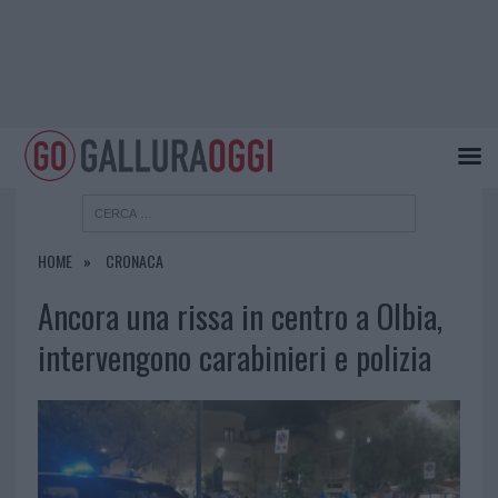
HOME
CRONACA
Ancora una rissa in centro a Olbia,
intervengono carabinieri e polizia