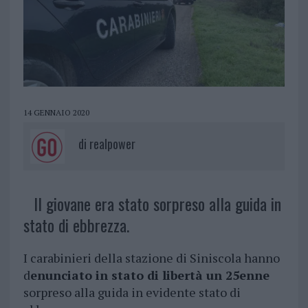
14 GENNAIO 2020
di
realpower
Il giovane era stato sorpreso alla guida in
stato di ebbrezza.
I carabinieri della stazione di Siniscola hanno
d
enunciato in stato di libertà un 25enne
sorpreso alla guida in evidente stato di