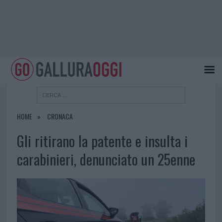
HOME
CRONACA
Gli ritirano la patente e insulta i
carabinieri, denunciato un 25enne