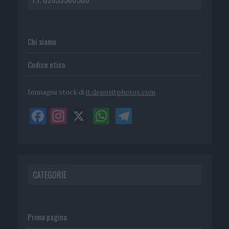
Chi siamo
Codice etico
Immagini stock di
it.depositphotos.com
CATEGORIE
Prima pagina