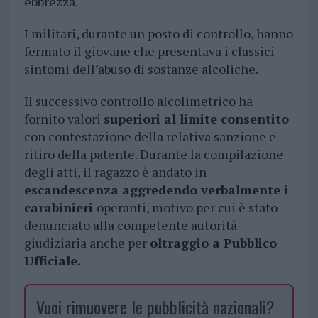
ebbrezza.
I militari, durante un posto di controllo, hanno
fermato il giovane che presentava i classici
sintomi dell’abuso di sostanze alcoliche.
Il successivo controllo alcolimetrico ha
fornito valori
superiori al limite consentito
con contestazione della relativa sanzione e
ritiro della patente. Durante la compilazione
degli atti, il ragazzo è andato in
escandescenza aggredendo verbalmente i
carabinieri
operanti, motivo per cui è stato
denunciato alla competente autorità
giudiziaria anche per
oltraggio a Pubblico
Ufficiale.
Vuoi rimuovere le pubblicità nazionali?