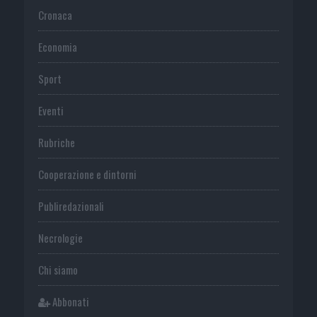
Cronaca
Economia
Sport
Eventi
Rubriche
Cooperazione e dintorni
Publiredazionali
Necrologie
Chi siamo
Abbonati