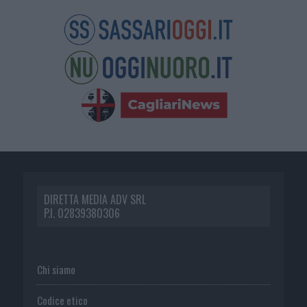
DIRETTA MEDIA ADV SRL
P.I. 02839380306
Chi siamo
Codice etico