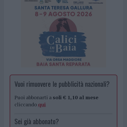
Vuoi rimuovere le pubblicità nazionali?
Puoi abbonarti a
soli € 1,10 al mese
cliccando
qui
Sei già abbonato?