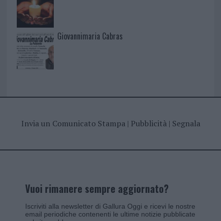
Giovannimaria Cabras
Invia un Comunicato Stampa
|
Pubblicità
|
Segnala
Vuoi rimanere sempre aggiornato?
Iscriviti alla newsletter di Gallura Oggi e ricevi le nostre
email periodiche contenenti le ultime notizie pubblicate