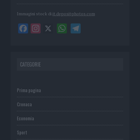
Immagini stock di
it.depositphotos.com
CATEGORIE
Prima pagina
Cronaca
Economia
Sport