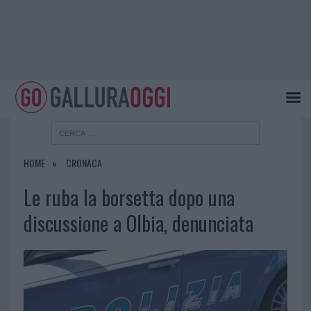
HOME
CRONACA
Le ruba la borsetta dopo una
discussione a Olbia, denunciata