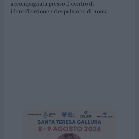
accompagnata presso il centro di
identificazione ed espulsione di Roma.