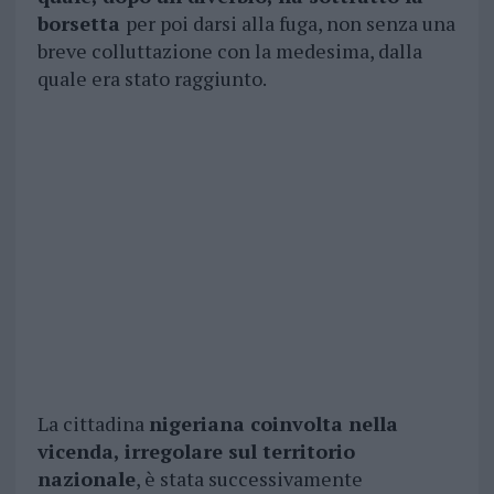
borsetta
per poi darsi alla fuga, non senza una
breve colluttazione con la medesima, dalla
quale era stato raggiunto.
La cittadina
nigeriana coinvolta nella
vicenda, irregolare sul territorio
nazionale
, è stata successivamente