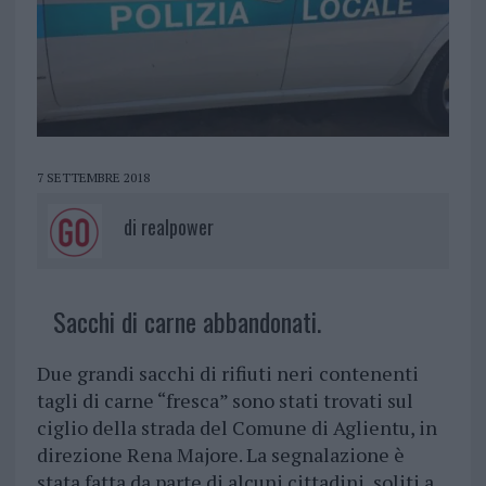
7 SETTEMBRE 2018
di
realpower
Sacchi di carne abbandonati.
Due grandi sacchi di rifiuti neri
contenenti
tagli di carne “fresca” sono stati trovati sul
ciglio della strada del Comune di Aglientu, in
direzione Rena Majore. La segnalazione è
stata fatta da parte di alcuni cittadini, soliti a