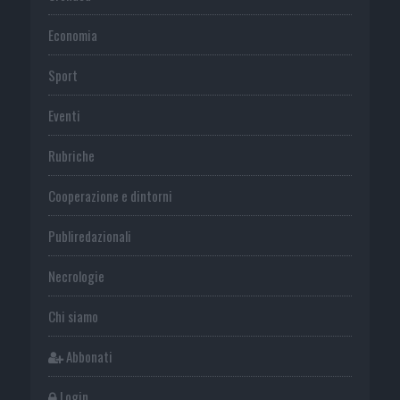
Economia
Sport
Eventi
Rubriche
Cooperazione e dintorni
Publiredazionali
Necrologie
Chi siamo
Abbonati
Login