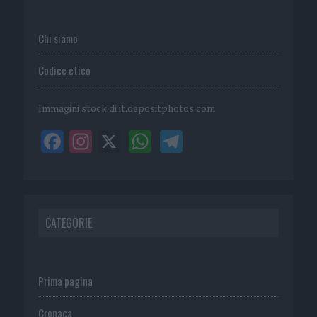
Chi siamo
Codice etico
Immagini stock di
it.depositphotos.com
CATEGORIE
Prima pagina
Cronaca