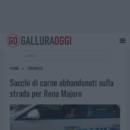
HOME
CRONACA
Sacchi di carne abbandonati sulla
strada per Rena Majore