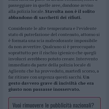
passeggiare in quelle aree, dandone avviso
alla polizia locale.
Stavolta non è il solito
abbandono di sacchetti dei rifiuti.
Considerate le alte temperatura e l’evidente
stato di putrefazione del contenuto, attorno si
è formata una scia maleodorante impossibile
da non avvertire. Qualcuno si è preoccupato
soprattutto per il rischio igienico che quegli
involucri avrebbero potuto creare. Intervento
immediato da parte della polizia locale di
Aglientu che ha provveduto, martedì scorso, a
far ritirare con urgenza questi sacchi.
Un
gesto davvero grave di inciviltà che era
giusto non passasse inosservato.
Vuoi rimuovere le pubblicità nazionali?