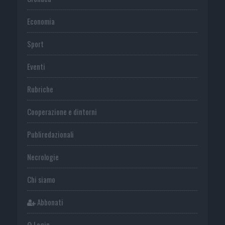
Economia
Sport
Eventi
Rubriche
Cooperazione e dintorni
Publiredazionali
Necrologie
Chi siamo
Abbonati
Login