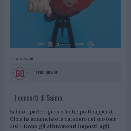
29 GIUGNO 2020
di
realpower
I concerti di Salmo.
Salmo riparte e gioca d’anticipo. Il rapper di
Olbia ha annunciato la data zero del suo tour
2021.
Dopo gli slittamenti imposti agli