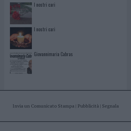
I nostri cari
I nostri cari
Giovannimaria Cabras
Invia un Comunicato Stampa
|
Pubblicità
|
Segnala