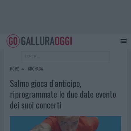
HOME
CRONACA
Salmo gioca d’anticipo,
riprogrammate le due date evento
dei suoi concerti