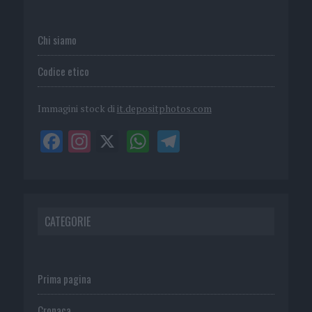
Chi siamo
Codice etico
Immagini stock di
it.depositphotos.com
CATEGORIE
Prima pagina
Cronaca