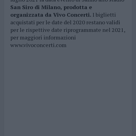
San Siro di Milano, prodotta e
organizzata da Vivo Concerti.
I biglietti
acquistati per le date del 2020 restano validi
per le rispettive date riprogrammate nel 2021,
per maggiori informazioni
www.vivoconcerti.com