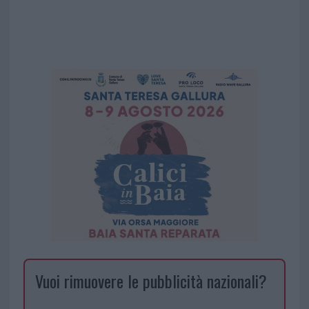
Vuoi rimuovere le pubblicità nazionali?