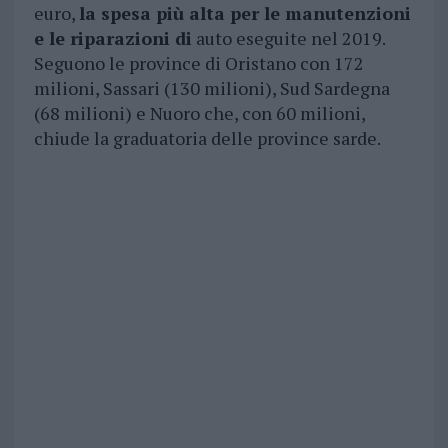
euro,
la spesa più alta per le manutenzioni
e le riparazioni di
auto eseguite nel 2019.
Seguono le province di Oristano con 172
milioni, Sassari (130 milioni), Sud Sardegna
(68 milioni) e Nuoro che, con 60 milioni,
chiude la graduatoria delle province sarde.