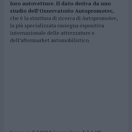
loro autovetture. Il dato deriva da uno
studio dell’Osservatorio Autopromotec,
che è la struttura di ricerca di Autopromotec,
la più specializzata rassegna espositiva
internazionale delle attrezzature e
dell’aftermarket automobilistico.