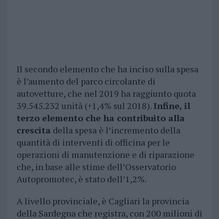
Il secondo elemento che ha inciso sulla spesa
è l’aumento del parco circolante di
autovetture, che nel 2019 ha raggiunto quota
39.545.232 unità (+1,4% sul 2018).
Infine, il
terzo elemento che ha contribuito alla
crescita
della spesa è l’incremento della
quantità di interventi di officina per le
operazioni di manutenzione e di riparazione
che, in base alle stime dell’Osservatorio
Autopromotec, è stato dell’1,2%.
A livello provinciale, è Cagliari la provincia
della Sardegna che registra, con 200 milioni di