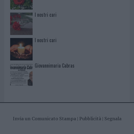
I nostri cari
I nostri cari
Giovannimaria Cabras
Invia un Comunicato Stampa
|
Pubblicità
|
Segnala