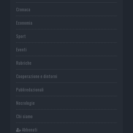
Cronaca
Economia
Sport
Eventi
Rubriche
Cooperazione e dintorni
Publiredazionali
Necrologie
Chi siamo
Abbonati