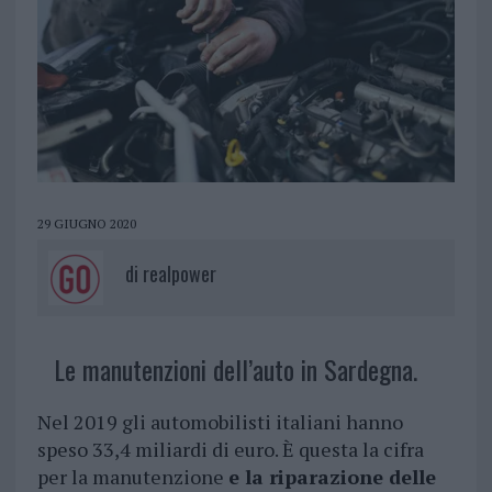
29 GIUGNO 2020
di
realpower
Le manutenzioni dell’auto in Sardegna.
Nel 2019 gli automobilisti italiani hanno
speso 33,4 miliardi di euro. È questa la cifra
per la manutenzione
e la riparazione delle