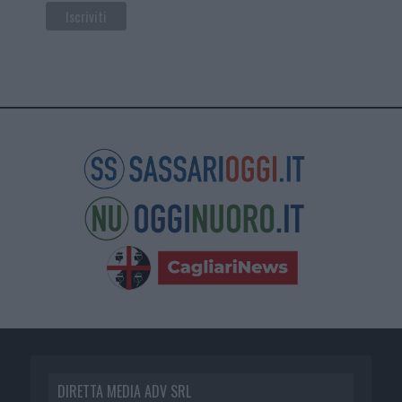
DIRETTA MEDIA ADV SRL