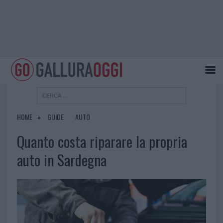
HOME
GUIDE
AUTO
Quanto costa riparare la propria
auto in Sardegna