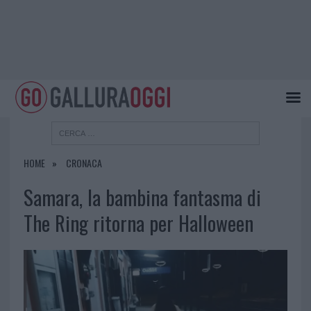
HOME
CRONACA
Samara, la bambina fantasma di
The Ring ritorna per Halloween