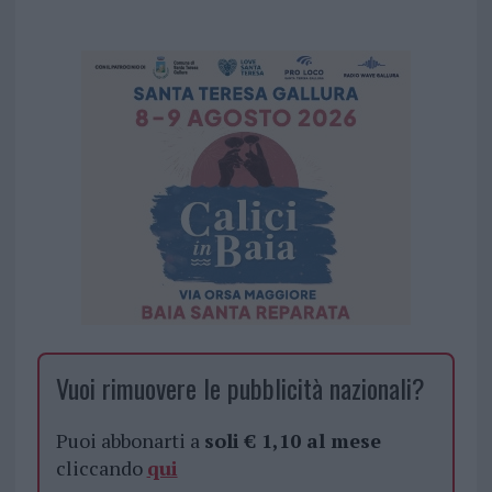
Vuoi rimuovere le pubblicità nazionali?
Puoi abbonarti a
soli € 1,10 al mese
cliccando
qui