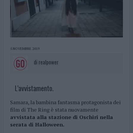
5 NOVEMBRE 2019
di
realpower
L’avvistamento.
Samara, la bambina fantasma protagonista dei
film di The Ring è stata nuovamente
avvistata alla stazione di Oschiri nella
serata di Halloween.