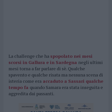
La challenge che ha
spopolato nei mesi
scorsi in Gallura e in Sardegna
negli ultimi
mesi torna a far parlare di sè. Qualche
spavento e qualche risata ma nessuna scena di
isteria come era
accaduto a Sassari qualche
tempo fa
quando Samara era stata inseguita e
aggredita dai passanti.