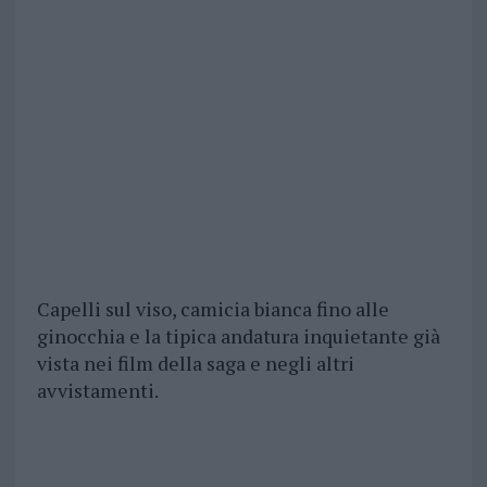
Capelli sul viso, camicia bianca fino alle
ginocchia e la tipica andatura inquietante già
vista nei film della saga e negli altri
avvistamenti.