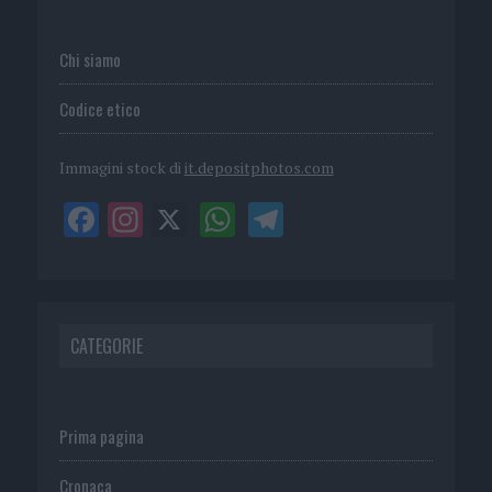
Chi siamo
Codice etico
Immagini stock di
it.depositphotos.com
CATEGORIE
Prima pagina
Cronaca