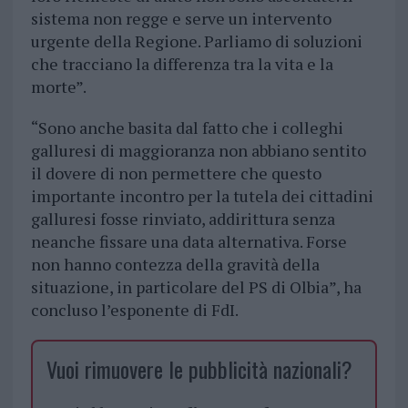
sistema non regge e serve un intervento
urgente della Regione. Parliamo di soluzioni
che tracciano la differenza tra la vita e la
morte”.
“Sono anche basita dal fatto che i colleghi
galluresi di maggioranza non abbiano sentito
il dovere di non permettere che questo
importante incontro per la tutela dei cittadini
galluresi fosse rinviato, addirittura senza
neanche fissare una data alternativa. Forse
non hanno contezza della gravità della
situazione, in particolare del PS di Olbia”, ha
concluso l’esponente di FdI.
Vuoi rimuovere le pubblicità nazionali?