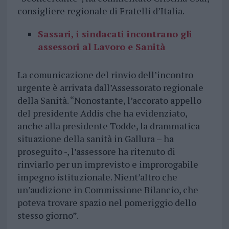
consigliere regionale di Fratelli d’Italia.
Sassari, i sindacati incontrano gli
assessori al Lavoro e Sanità
La comunicazione del rinvio dell’incontro
urgente è arrivata dall’Assessorato regionale
della Sanità. “Nonostante, l’accorato appello
del presidente Addis che ha evidenziato,
anche alla presidente Todde, la drammatica
situazione della sanità in Gallura – ha
proseguito -, l’assessore ha ritenuto di
rinviarlo per un imprevisto e improrogabile
impegno istituzionale. Nient’altro che
un’audizione in Commissione Bilancio, che
poteva trovare spazio nel pomeriggio dello
stesso giorno”.