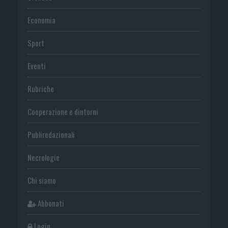
Economia
Sport
Eventi
Rubriche
Cooperazione e dintorni
Publiredazionali
Necrologie
Chi siamo
Abbonati
Login