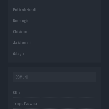
Publiredazionali
Necrologie
Chi siamo
Abbonati
Login
COMUNI
Olbia
Tempio Pausania