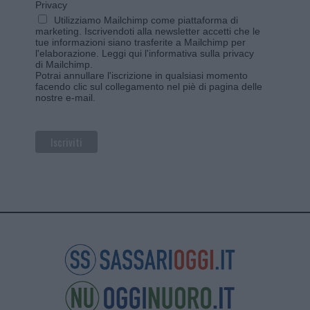
Privacy
Utilizziamo Mailchimp come piattaforma di
marketing. Iscrivendoti alla newsletter accetti che le
tue informazioni siano trasferite a Mailchimp per
l'elaborazione.
Leggi qui l'informativa sulla privacy
di Mailchimp
.
Potrai annullare l'iscrizione in qualsiasi momento
facendo clic sul collegamento nel piè di pagina delle
nostre e-mail.