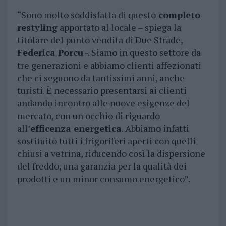
“Sono molto soddisfatta di questo
completo
restyling
apportato al locale – spiega la
titolare del punto vendita di Due Strade,
Federica Porcu
-. Siamo in questo settore da
tre generazioni e abbiamo clienti affezionati
che ci seguono da tantissimi anni, anche
turisti. È necessario presentarsi ai clienti
andando incontro alle nuove esigenze del
mercato, con un occhio di riguardo
all’
efficenza energetica
. Abbiamo infatti
sostituito tutti i frigoriferi aperti con quelli
chiusi a vetrina, riducendo così la dispersione
del freddo, una garanzia per la qualità dei
prodotti e un minor consumo energetico”.