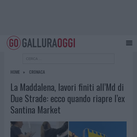
HOME
CRONACA
La Maddalena, lavori finiti all’Md di
Due Strade: ecco quando riapre l’ex
Santina Market