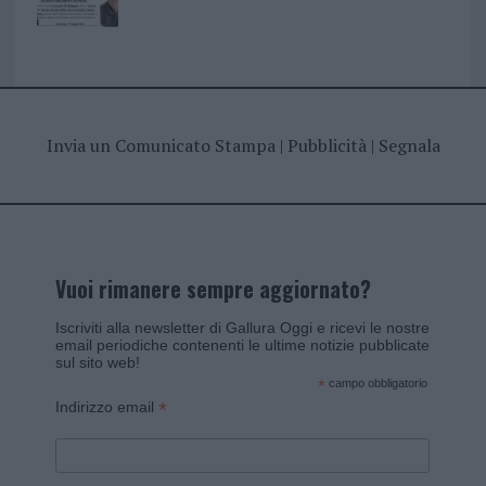
Invia un Comunicato Stampa
|
Pubblicità
|
Segnala
Vuoi rimanere sempre aggiornato?
Iscriviti alla newsletter di Gallura Oggi e ricevi le nostre
email periodiche contenenti le ultime notizie pubblicate
sul sito web!
*
campo obbligatorio
*
Indirizzo email