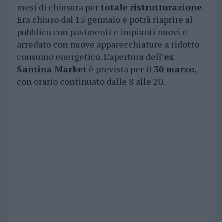
mesi di chiusura per
totale ristrutturazione
.
Era chiuso dal 15 gennaio e potrà riaprire al
pubblico con pavimenti e impianti nuovi e
arredato con nuove apparecchiature a ridotto
consumo energetico. L’apertura dell’
ex
Santina Market
è prevista per il
30 marzo
,
con orario continuato dalle 8 alle 20.