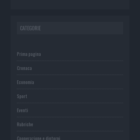
CATEGORIE
Prima pagina
Cronaca
Economia
Sport
Eventi
Rubriche
Cooperazione e dintorni