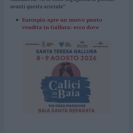
avanti questa azienda”
Eurospin apre un nuovo punto
vendita in Gallura: ecco dove