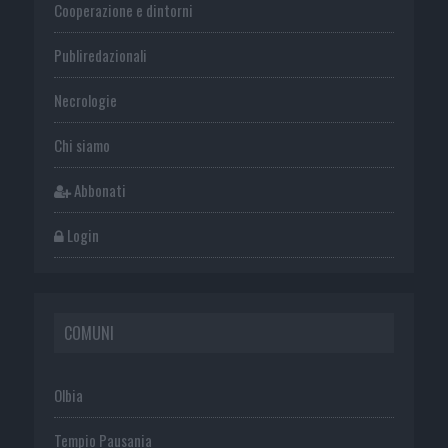
Cooperazione e dintorni
Publiredazionali
Necrologie
Chi siamo
Abbonati
Login
COMUNI
Olbia
Tempio Pausania