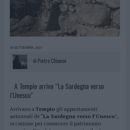
30 SETTEMBRE 2025
di
Pietro Chiaese
A Tempio arriva “La Sardegna verso
l’Unesco”
Arrivano a
Tempio
gli appuntamenti
autunnali de “
La Sardegna verso l’Unesco
”,
occasione per conoscere il patrimonio