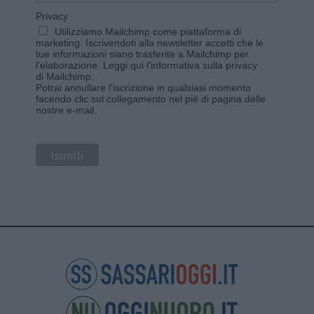
Privacy
Utilizziamo Mailchimp come piattaforma di
marketing. Iscrivendoti alla newsletter accetti che le
tue informazioni siano trasferite a Mailchimp per
l'elaborazione.
Leggi qui l'informativa sulla privacy
di Mailchimp
.
Potrai annullare l'iscrizione in qualsiasi momento
facendo clic sul collegamento nel piè di pagina delle
nostre e-mail.