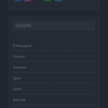
CATEGORIE
Prima pagina
Cronaca
Economia
Sport
Eventi
Rubriche