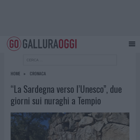
HOME
CRONACA
“La Sardegna verso l’Unesco”, due
giorni sui nuraghi a Tempio