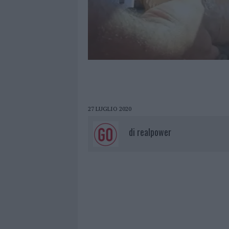
27 LUGLIO 2020
di
realpower