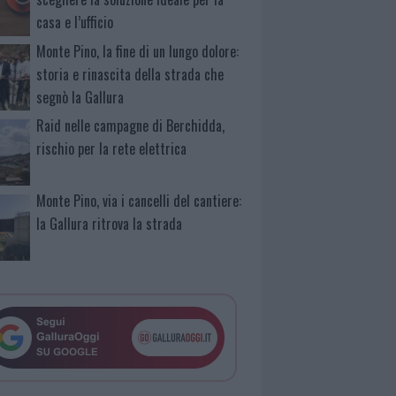
casa e l’ufficio
Monte Pino, la fine di un lungo dolore:
storia e rinascita della strada che
segnò la Gallura
Raid nelle campagne di Berchidda,
rischio per la rete elettrica
Monte Pino, via i cancelli del cantiere:
la Gallura ritrova la strada