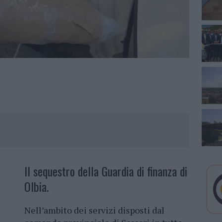
Il sequestro della Guardia di finanza di
Olbia.
Nell’ambito dei servizi disposti dal