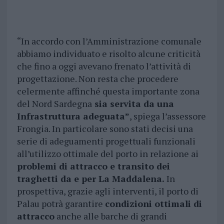
“In accordo con l’Amministrazione comunale
abbiamo individuato e risolto alcune criticità
che fino a oggi avevano frenato l’attività di
progettazione. Non resta che procedere
celermente affinché questa importante zona
del Nord Sardegna
sia servita da una
Infrastruttura adeguata”
, spiega l’assessore
Frongia. In particolare sono stati decisi una
serie di adeguamenti progettuali funzionali
all’utilizzo ottimale del porto in relazione ai
problemi di attracco e transito dei
traghetti da e per La Maddalena.
In
prospettiva, grazie agli interventi, il porto di
Palau potrà garantire
condizioni ottimali di
attracco
anche alle barche di grandi