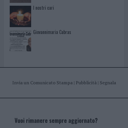
I nostri cari
Giovannimaria Cabras
Invia un Comunicato Stampa
|
Pubblicità
|
Segnala
Vuoi rimanere sempre aggiornato?