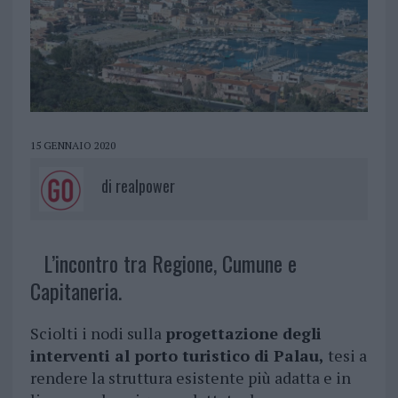
15 GENNAIO 2020
di
realpower
L’incontro tra Regione, Cumune e
Capitaneria.
Sciolti i nodi sulla
progettazione degli
interventi al porto turistico di Palau,
tesi a
rendere la struttura esistente più adatta e in