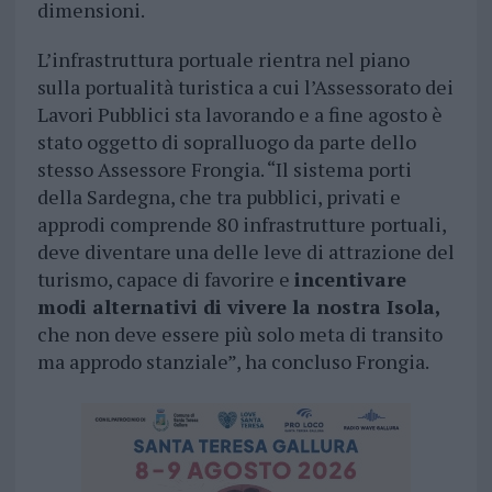
dimensioni.
L’infrastruttura portuale rientra nel piano
sulla portualità turistica a cui l’Assessorato dei
Lavori Pubblici sta lavorando e a fine agosto è
stato oggetto di sopralluogo da parte dello
stesso Assessore Frongia. “Il sistema porti
della Sardegna, che tra pubblici, privati e
approdi comprende 80 infrastrutture portuali,
deve diventare una delle leve di attrazione del
turismo, capace di favorire e
incentivare
modi alternativi di vivere la nostra Isola,
che non deve essere più solo meta di transito
ma approdo stanziale”, ha concluso Frongia.