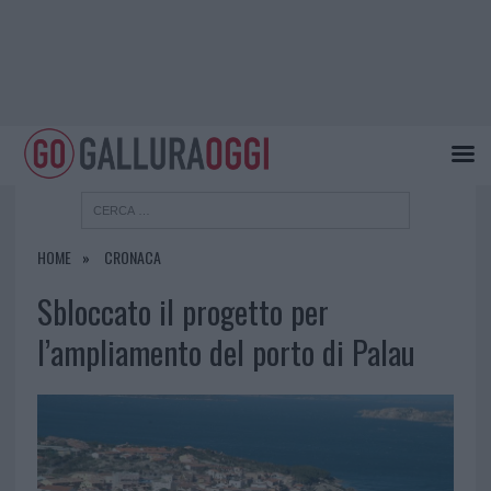
HOME
CRONACA
Sbloccato il progetto per
l’ampliamento del porto di Palau