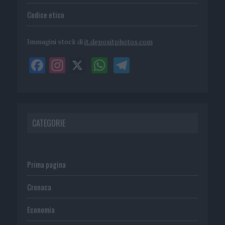
Codice etico
Immagini stock di
it.depositphotos.com
CATEGORIE
Prima pagina
Cronaca
Economia