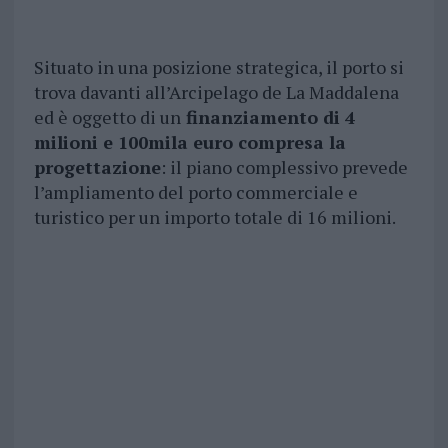
Situato in una posizione strategica, il porto si
trova davanti all’Arcipelago de La Maddalena
ed è oggetto di un
finanziamento di 4
milioni e 100mila euro compresa la
progettazione
: il piano complessivo prevede
l’ampliamento del porto commerciale e
turistico per un importo totale di 16 milioni.