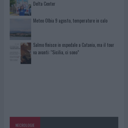
Delta Center
Meteo Olbia 9 agosto, temperature in calo
Salmo finisce in ospedale a Catania, ma il tour
va avanti: “Sicilia, ci sono”
NECROLOGIE