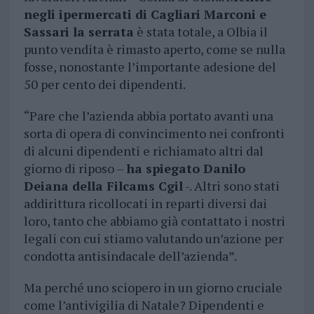
negli ipermercati di Cagliari Marconi e
Sassari la serrata
è stata totale, a Olbia il
punto vendita è rimasto aperto, come se nulla
fosse, nonostante l’importante adesione del
50 per cento dei dipendenti.
“Pare che l’azienda abbia portato avanti una
sorta di opera di convincimento nei confronti
di alcuni dipendenti e richiamato altri dal
giorno di riposo –
ha spiegato Danilo
Deiana della Filcams Cgil
-. Altri sono stati
addirittura ricollocati in reparti diversi dai
loro, tanto che abbiamo già contattato i nostri
legali con cui stiamo valutando un’azione per
condotta antisindacale dell’azienda”.
Ma perché uno sciopero in un giorno cruciale
come l’antivigilia di Natale? Dipendenti e