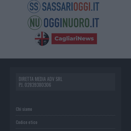
DIRETTA MEDIA ADV SRL
P.I. 02839380306
Chi siamo
Codice etico