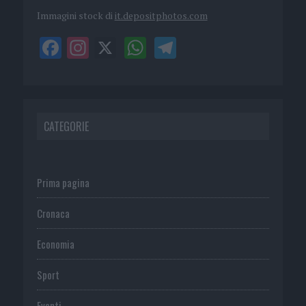
Immagini stock di
it.depositphotos.com
CATEGORIE
Prima pagina
Cronaca
Economia
Sport
Eventi