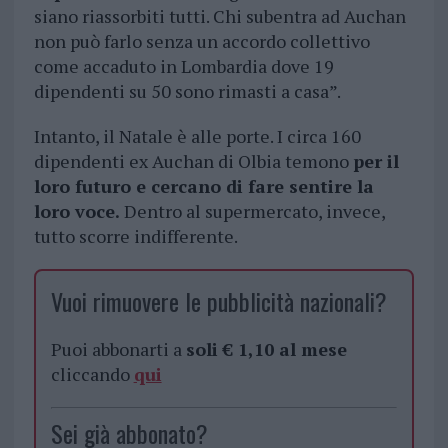
siano riassorbiti tutti. Chi subentra ad Auchan
non può farlo senza un accordo collettivo
come accaduto in Lombardia dove 19
dipendenti su 50 sono rimasti a casa”.
Intanto, il Natale è alle porte. I circa 160
dipendenti ex Auchan di Olbia temono
per il
loro futuro e cercano di fare sentire la
loro voce.
Dentro al supermercato, invece,
tutto scorre indifferente.
Vuoi rimuovere le pubblicità nazionali?
Puoi abbonarti a
soli € 1,10 al mese
cliccando
qui
Sei già abbonato?