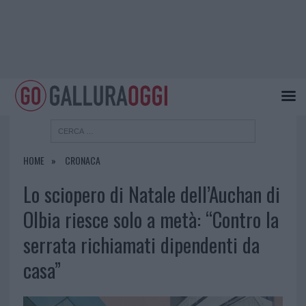
HOME
CRONACA
Lo sciopero di Natale dell’Auchan di
Olbia riesce solo a metà: “Contro la
serrata richiamati dipendenti da
casa”