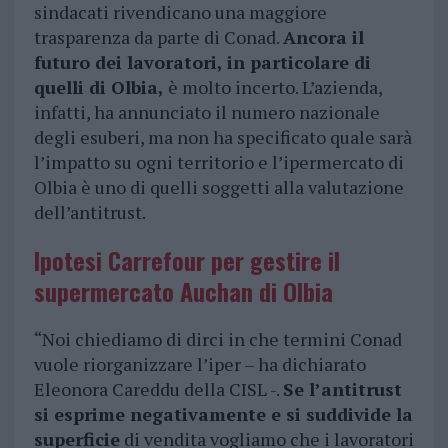
sindacati rivendicano una maggiore
trasparenza da parte di Conad.
Ancora il
futuro dei lavoratori, in particolare di
quelli di Olbia,
è molto incerto. L’azienda,
infatti, ha annunciato il numero nazionale
degli esuberi, ma non ha specificato quale sarà
l’impatto su ogni territorio e l’ipermercato di
Olbia è uno di quelli soggetti alla valutazione
dell’antitrust.
Ipotesi Carrefour per gestire il
supermercato Auchan di Olbia
“Noi chiediamo di dirci in che termini Conad
vuole riorganizzare l’iper – ha dichiarato
Eleonora Careddu della CISL -.
Se l’antitrust
si esprime negativamente e si suddivide la
superficie
di vendita vogliamo che i lavoratori