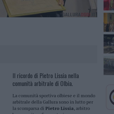
Il ricordo di Pietro Lissia nella
comunità arbitrale di Olbia.
La comunità sportiva olbiese e il mondo
arbitrale della Gallura sono in lutto per
la scomparsa di
Pietro Lissia
, arbitro