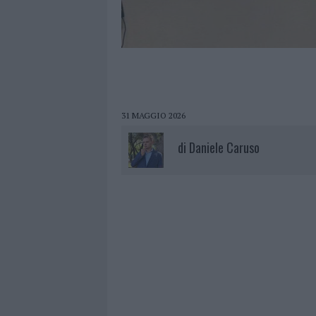
31 MAGGIO 2026
di
Daniele Caruso