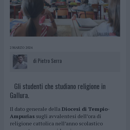
2 MARZO 2024
di
Pietro Serra
Gli studenti che studiano religione in
Gallura.
Il dato generale della
Diocesi di Tempio-
Ampurias
sugli avvalentesi dell’ora di
religione cattolica nell’anno scolastico