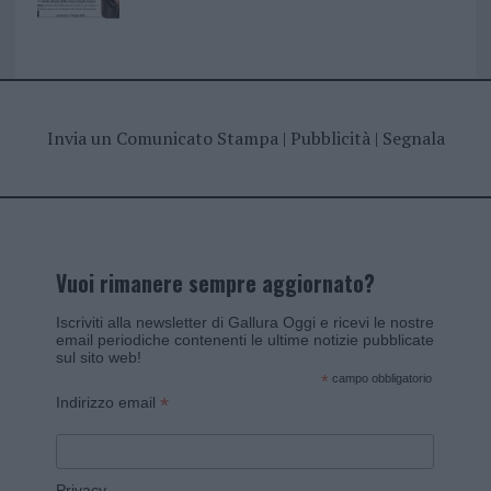
Invia un Comunicato Stampa
|
Pubblicità
|
Segnala
Vuoi rimanere sempre aggiornato?
Iscriviti alla newsletter di Gallura Oggi e ricevi le nostre
email periodiche contenenti le ultime notizie pubblicate
sul sito web!
*
campo obbligatorio
*
Indirizzo email
Privacy