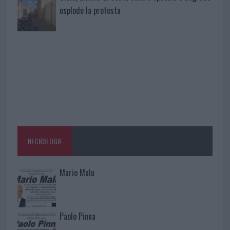
esplode la protesta
NECROLOGIE
Mario Malu
Paolo Pinna