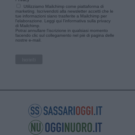
Utilizziamo Mailchimp come piattaforma di
marketing. Iscrivendoti alla newsletter accetti che le
tue informazioni siano trasferite a Mailchimp per
l'elaborazione.
Leggi qui l'informativa sulla privacy
di Mailchimp
.
Potrai annullare l'iscrizione in qualsiasi momento
facendo clic sul collegamento nel piè di pagina delle
nostre e-mail.