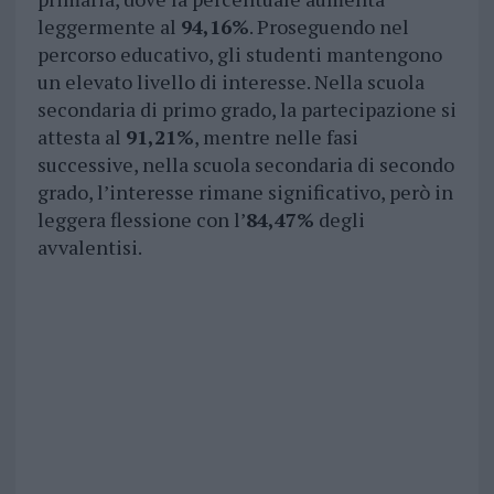
leggermente al
94,16%
. Proseguendo nel
percorso educativo, gli studenti mantengono
un elevato livello di interesse. Nella scuola
secondaria di primo grado, la partecipazione si
attesta al
91,21%
, mentre nelle fasi
successive, nella scuola secondaria di secondo
grado, l’interesse rimane significativo, però in
leggera flessione con l’
84,47%
degli
avvalentisi.