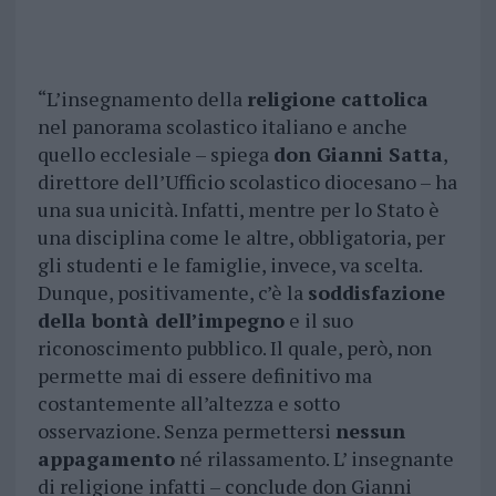
“L’insegnamento della
religione cattolica
nel panorama scolastico italiano e anche
quello ecclesiale – spiega
don Gianni Satta
,
direttore dell’Ufficio scolastico diocesano – ha
una sua unicità. Infatti, mentre per lo Stato è
una disciplina come le altre, obbligatoria, per
gli studenti e le famiglie, invece, va scelta.
Dunque, positivamente, c’è la
soddisfazione
della bontà dell’impegno
e il suo
riconoscimento pubblico. Il quale, però, non
permette mai di essere definitivo ma
costantemente all’altezza e sotto
osservazione. Senza permettersi
nessun
appagamento
né rilassamento. L’ insegnante
di religione infatti – conclude don Gianni