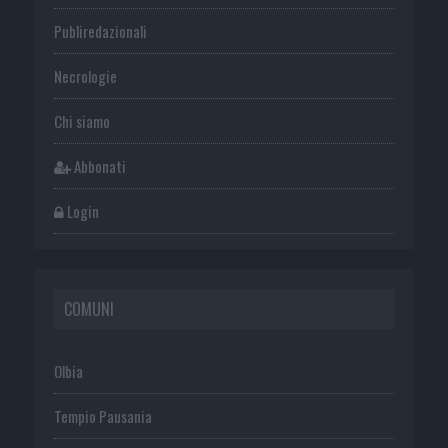
Publiredazionali
Necrologie
Chi siamo
Abbonati
Login
COMUNI
Olbia
Tempio Pausania