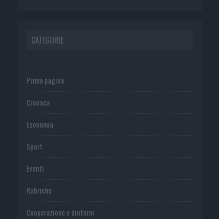
CATEGORIE
Prima pagina
Cronaca
Economia
Sport
Eventi
Rubriche
Cooperazione e dintorni