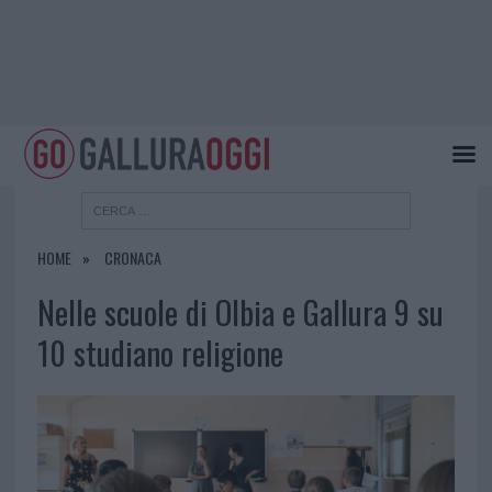
HOME
CRONACA
Nelle scuole di Olbia e Gallura 9 su
10 studiano religione