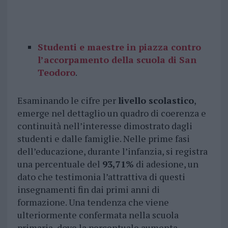
Studenti e maestre in piazza contro
l’accorpamento della scuola di San
Teodoro
.
Esaminando le cifre per
livello scolastico
,
emerge nel dettaglio un quadro di coerenza e
continuità nell’interesse dimostrato dagli
studenti e dalle famiglie. Nelle prime fasi
dell’educazione, durante l’infanzia, si registra
una percentuale del
93,71%
di adesione, un
dato che testimonia l’attrattiva di questi
insegnamenti fin dai primi anni di
formazione. Una tendenza che viene
ulteriormente confermata nella scuola
primaria, dove la percentuale aumenta