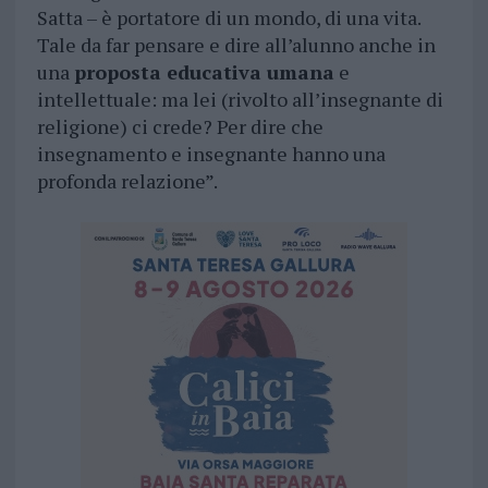
Satta – è portatore di un mondo, di una vita.
Tale da far pensare e dire all’alunno anche in
una
proposta educativa umana
e
intellettuale: ma lei (rivolto all’insegnante di
religione) ci crede? Per dire che
insegnamento e insegnante hanno una
profonda relazione”.