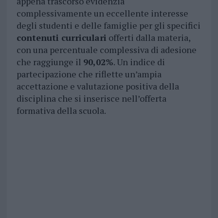
appena trascorso evidenzia
complessivamente un eccellente interesse
degli studenti e delle famiglie per gli specifici
contenuti curriculari
offerti dalla materia,
con una percentuale complessiva di adesione
che raggiunge il
90,02%
. Un indice di
partecipazione che riflette un’ampia
accettazione e valutazione positiva della
disciplina che si inserisce nell’offerta
formativa della scuola.