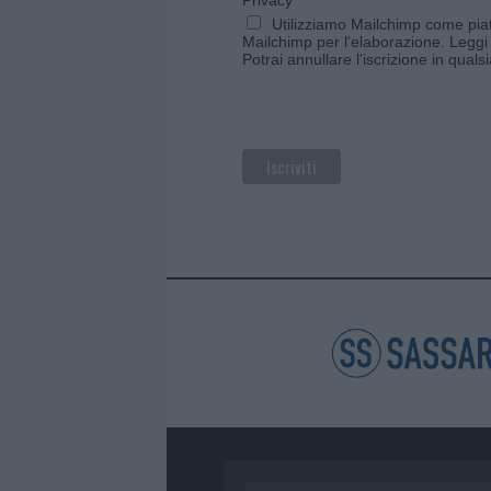
Utilizziamo Mailchimp come piatt
Mailchimp per l'elaborazione.
Leggi 
Potrai annullare l'iscrizione in qual