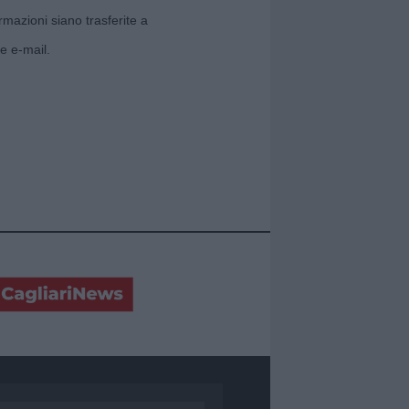
rmazioni siano trasferite a
e e-mail.