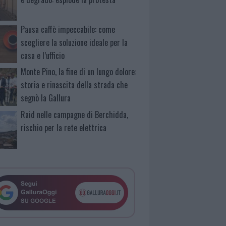
Pausa caffè impeccabile: come
scegliere la soluzione ideale per la
casa e l’ufficio
Monte Pino, la fine di un lungo dolore:
storia e rinascita della strada che
segnò la Gallura
Raid nelle campagne di Berchidda,
rischio per la rete elettrica