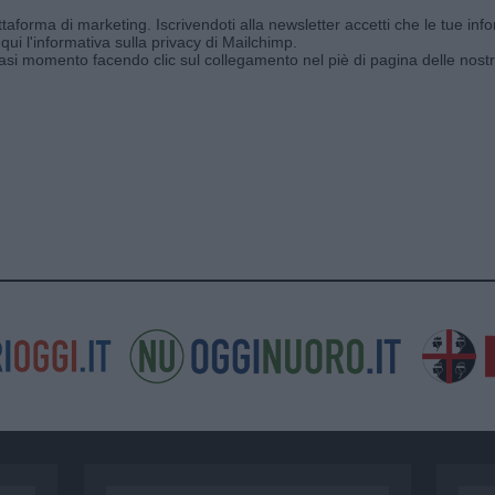
aforma di marketing. Iscrivendoti alla newsletter accetti che le tue info
qui l'informativa sulla privacy di Mailchimp
.
siasi momento facendo clic sul collegamento nel piè di pagina delle nostr