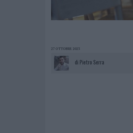
27 OTTOBRE 2023
di
Pietro Serra