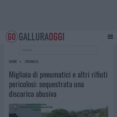
HOME
CRONACA
Migliaia di pneumatici e altri rifiuti
pericolosi: sequestrata una
discarica abusiva