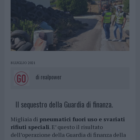
8 LUGLIO 2021
di
realpower
Il sequestro della Guardia di finanza.
Migliaia di
pneumatici fuori uso e svariati
rifiuti speciali
. E’ questo il risultato
dell’operazione della Guardia di finanza della