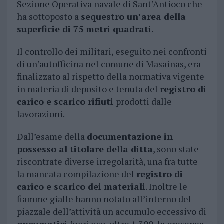
Sezione Operativa navale di Sant’Antioco che
ha sottoposto a
sequestro un’area della
superficie di 75 metri quadrati
.
Il controllo dei militari, eseguito nei confronti
di un’autofficina nel comune di Masainas, era
finalizzato al rispetto della normativa vigente
in materia di deposito e tenuta del
registro di
carico e scarico rifiuti
prodotti dalle
lavorazioni.
Dall’esame della
documentazione in
possesso al titolare della ditta
, sono state
riscontrate diverse irregolarità, una fra tutte
la mancata compilazione del
registro di
carico e scarico dei materiali
. Inoltre le
fiamme gialle hanno notato all’interno del
piazzale dell’attività un accumulo eccessivo di