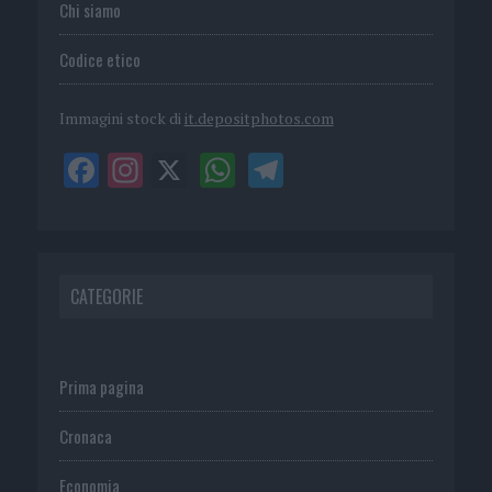
Chi siamo
Codice etico
Immagini stock di
it.depositphotos.com
CATEGORIE
Prima pagina
Cronaca
Economia