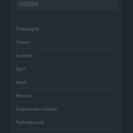
CATEGORIE
Prima pagina
Cronaca
Economia
Sport
Eventi
Rubriche
Cooperazione e dintorni
Publiredazionali