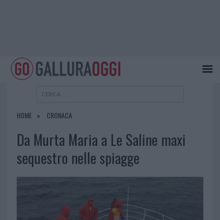
HOME
CRONACA
Da Murta Maria a Le Saline maxi
sequestro nelle spiagge