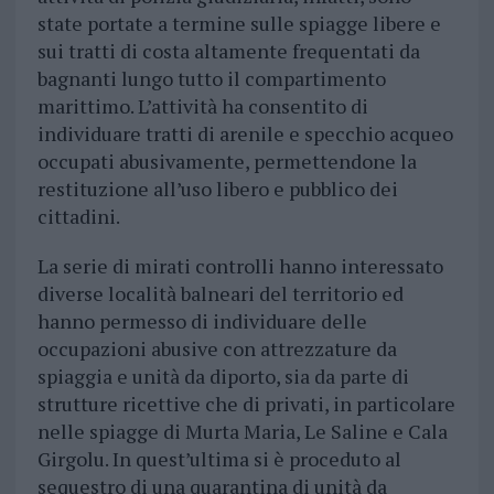
state portate a termine sulle spiagge libere e
sui tratti di costa altamente frequentati da
bagnanti lungo tutto il compartimento
marittimo. L’attività ha consentito di
individuare tratti di arenile e specchio acqueo
occupati abusivamente, permettendone la
restituzione all’uso libero e pubblico dei
cittadini.
La serie di mirati controlli hanno interessato
diverse località balneari del territorio ed
hanno permesso di individuare delle
occupazioni abusive con attrezzature da
spiaggia e unità da diporto, sia da parte di
strutture ricettive che di privati, in particolare
nelle spiagge di Murta Maria, Le Saline e Cala
Girgolu. In quest’ultima si è proceduto al
sequestro di una quarantina di unità da