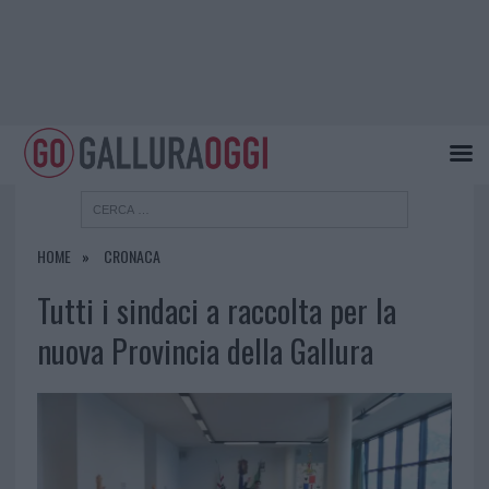
HOME
CRONACA
Tutti i sindaci a raccolta per la
nuova Provincia della Gallura