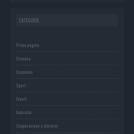
CATEGORIE
Prima pagina
Cronaca
Economia
Sport
Eventi
Rubriche
Cooperazione e dintorni