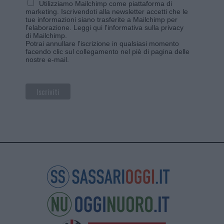
Utilizziamo Mailchimp come piattaforma di
marketing. Iscrivendoti alla newsletter accetti che le
tue informazioni siano trasferite a Mailchimp per
l'elaborazione.
Leggi qui l'informativa sulla privacy
di Mailchimp
.
Potrai annullare l'iscrizione in qualsiasi momento
facendo clic sul collegamento nel piè di pagina delle
nostre e-mail.