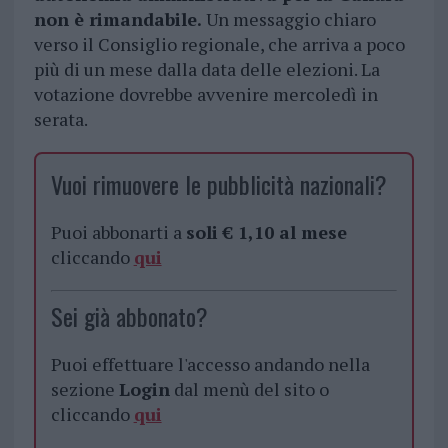
non è rimandabile.
Un messaggio chiaro
verso il Consiglio regionale, che arriva a poco
più di un mese dalla data delle elezioni. La
votazione dovrebbe avvenire mercoledì in
serata.
Vuoi rimuovere le pubblicità nazionali?
Puoi abbonarti a
soli € 1,10 al mese
cliccando
qui
Sei già abbonato?
Puoi effettuare l'accesso andando nella
sezione
Login
dal menù del sito o
cliccando
qui