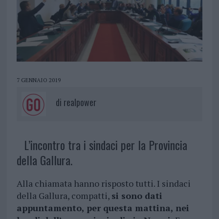
7 GENNAIO 2019
di
realpower
L’incontro tra i sindaci per la Provincia
della Gallura.
Alla chiamata hanno risposto tutti. I sindaci
della Gallura, compatti,
si sono dati
appuntamento, per questa mattina, nei