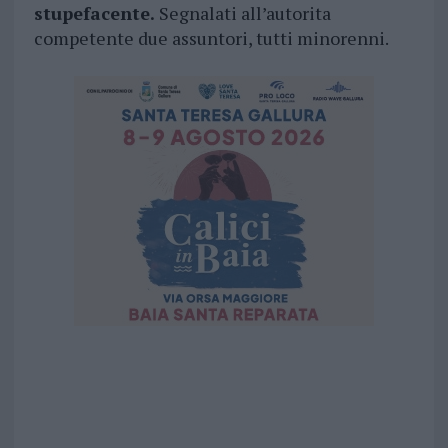
stupefacente.
Segnalati all’autorita
competente due assuntori, tutti minorenni.