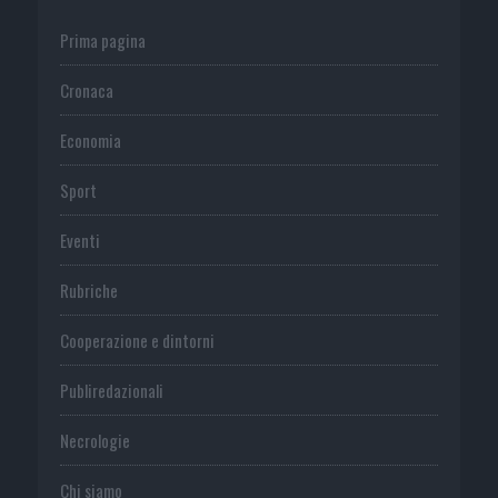
Prima pagina
Cronaca
Economia
Sport
Eventi
Rubriche
Cooperazione e dintorni
Publiredazionali
Necrologie
Chi siamo