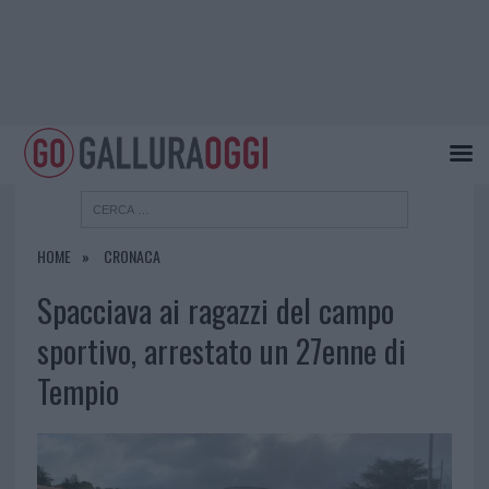
HOME
CRONACA
Spacciava ai ragazzi del campo
sportivo, arrestato un 27enne di
Tempio