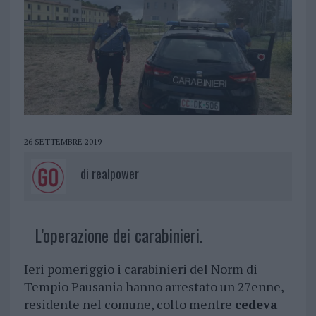
26 SETTEMBRE 2019
di
realpower
L’operazione dei carabinieri.
Ieri pomeriggio i carabinieri del Norm di
Tempio Pausania hanno arrestato un 27enne,
residente nel comune, colto mentre
cedeva