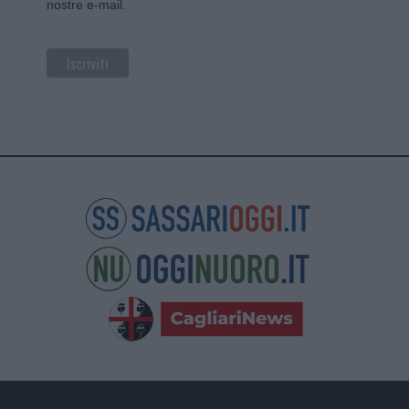
nostre e-mail.