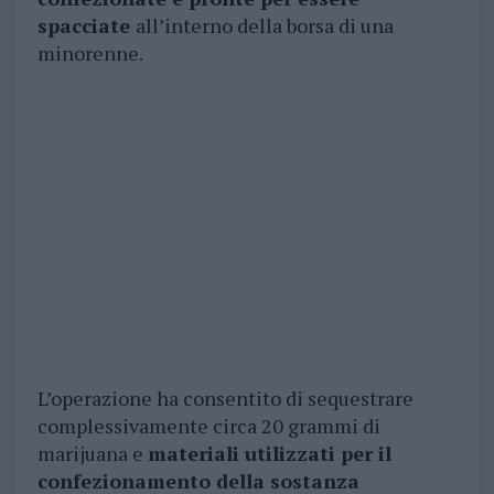
spacciate
all’interno della borsa di una
minorenne.
L’operazione ha consentito di sequestrare
complessivamente circa 20 grammi di
marijuana e
materiali utilizzati per il
confezionamento della sostanza