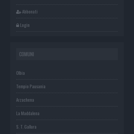
Abbonati
Login
COMUNI
Olbia
Tempio Pausania
Arzachena
La Maddalena
S. T. Gallura