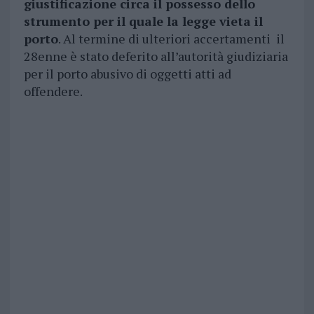
giustificazione circa il possesso dello
strumento per il quale la legge vieta il
porto
. Al termine di ulteriori accertamenti il
28enne è stato deferito all’autorità giudiziaria
per il porto abusivo di oggetti atti ad
offendere.