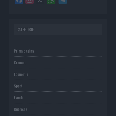
CATEGORIE
Prima pagina
Cronaca
Economia
Sport
Eventi
Rubriche