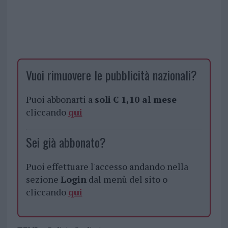
Vuoi rimuovere le pubblicità nazionali?
Puoi abbonarti a
soli € 1,10 al mese
cliccando
qui
Sei già abbonato?
Puoi effettuare l'accesso andando nella
sezione
Login
dal menù del sito o
cliccando
qui