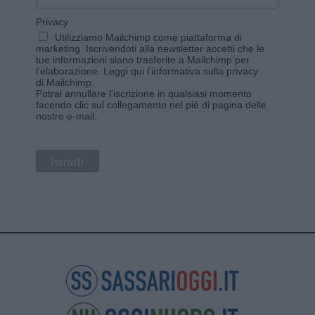
Privacy
Utilizziamo Mailchimp come piattaforma di
marketing. Iscrivendoti alla newsletter accetti che le
tue informazioni siano trasferite a Mailchimp per
l'elaborazione.
Leggi qui l'informativa sulla privacy
di Mailchimp
.
Potrai annullare l'iscrizione in qualsiasi momento
facendo clic sul collegamento nel piè di pagina delle
nostre e-mail.