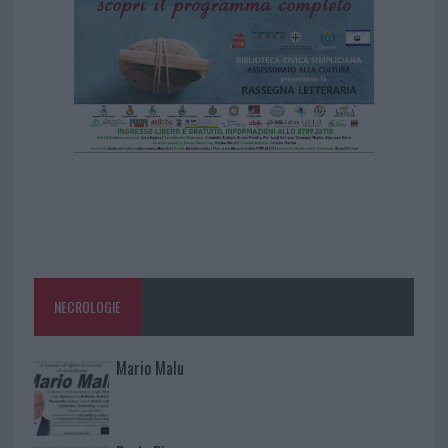
NECROLOGIE
Mario Malu