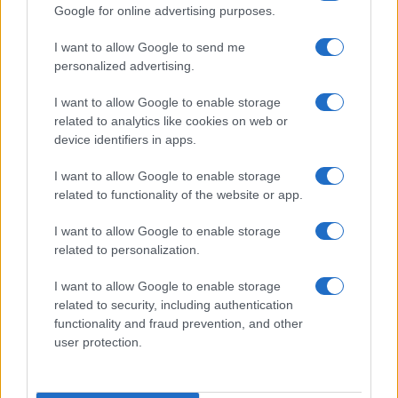
Google for online advertising purposes.
alle 5
I want to allow Google to send me
personalized advertising.
I want to allow Google to enable storage
related to analytics like cookies on web or
device identifiers in apps.
I want to allow Google to enable storage
related to functionality of the website or app.
I want to allow Google to enable storage
related to personalization.
I want to allow Google to enable storage
related to security, including authentication
functionality and fraud prevention, and other
user protection.