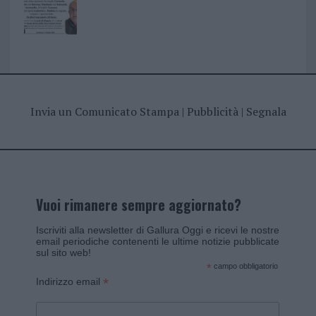
Invia un Comunicato Stampa
|
Pubblicità
|
Segnala
Vuoi rimanere sempre aggiornato?
Iscriviti alla newsletter di Gallura Oggi e ricevi le nostre
email periodiche contenenti le ultime notizie pubblicate
sul sito web!
*
campo obbligatorio
*
Indirizzo email