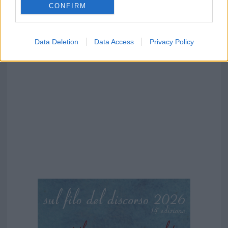
CONFIRM
Data Deletion
Data Access
Privacy Policy