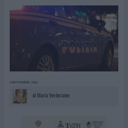
4 NOVEMBRE 2022
di
Maria Verderame