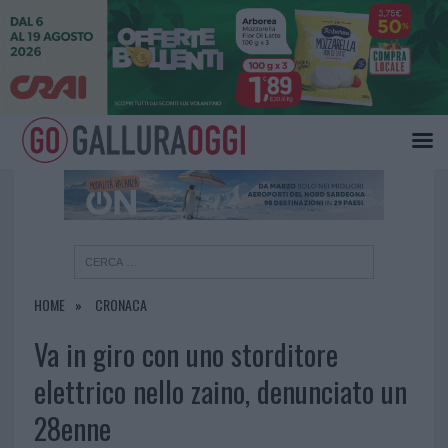
×
HOME
CRONACA
Va in giro con uno storditore
elettrico nello zaino, denunciato un
28enne