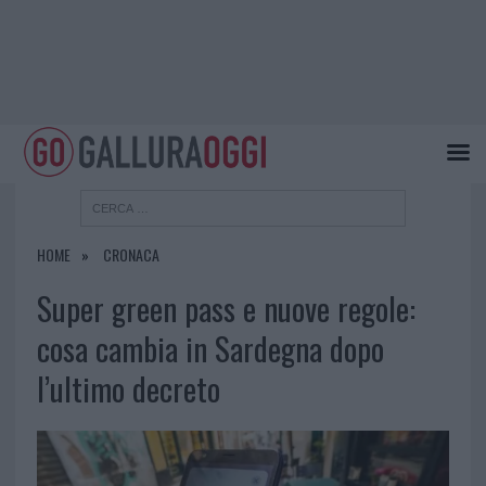
HOME
CRONACA
Super green pass e nuove regole:
cosa cambia in Sardegna dopo
l’ultimo decreto