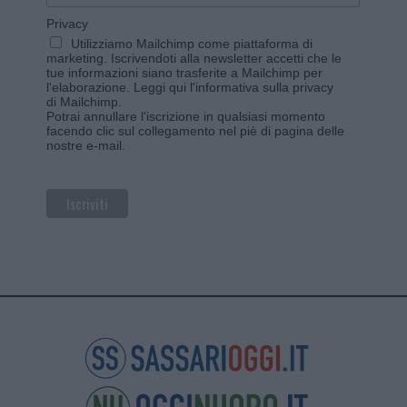
Privacy
Utilizziamo Mailchimp come piattaforma di
marketing. Iscrivendoti alla newsletter accetti che le
tue informazioni siano trasferite a Mailchimp per
l'elaborazione.
Leggi qui l'informativa sulla privacy
di Mailchimp
.
Potrai annullare l'iscrizione in qualsiasi momento
facendo clic sul collegamento nel piè di pagina delle
nostre e-mail.