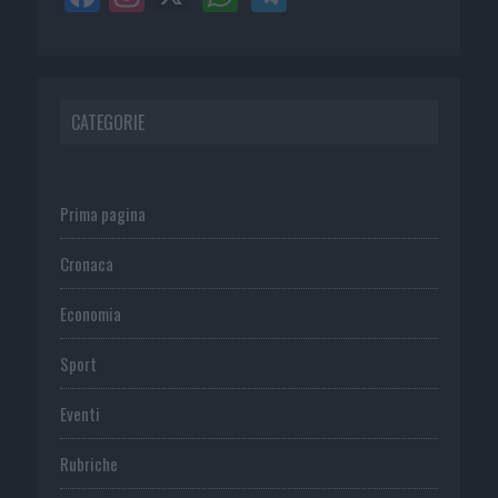
CATEGORIE
Prima pagina
Cronaca
Economia
Sport
Eventi
Rubriche