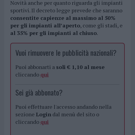
Novità anche per quanto riguarda gli impianti
sportivi. Il decreto legge prevede che saranno
consentite capienze al massimo al 50%
per gli impianti all’aperto
, come gli stadi, e
al 35% per gli impianti al chiuso
.
Vuoi rimuovere le pubblicità nazionali?
Puoi abbonarti a
soli € 1,10 al mese
cliccando
qui
Sei già abbonato?
Puoi effettuare l'accesso andando nella
sezione
Login
dal menù del sito o
cliccando
qui