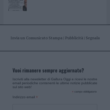
Invia un Comunicato Stampa
|
Pubblicità
|
Segnala
Vuoi rimanere sempre aggiornato?
Iscriviti alla newsletter di Gallura Oggi e ricevi le nostre
email periodiche contenenti le ultime notizie pubblicate
sul sito web!
*
campo obbligatorio
*
Indirizzo email