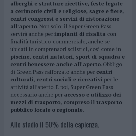
alberghi e strutture ricettive, feste legate
a cerimonie civili e religiose, sagre e fiere,
centri congressi e servizi di ristorazione
all’aperto
. Non solo: il Super Green Pass
servirà anche per
impianti di risalita
con
finalità turistico-commerciale, anche se
ubicati in comprensori sciistici, così come in
piscine, centri natatori, sport di squadra e
centri benessere anche all’aperto
. Obbligo
di Green Pass rafforzato anche per
centri
culturali, centri sociali e ricreativi
per le
attività all’aperto. E poi, Super Green Pass
necessario anche per
accesso e utilizzo dei
mezzi di trasporto, compreso il trasporto
pubblico locale o regionale.
Allo stadio il 50% della capienza.