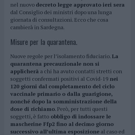
nel nuovo
decreto legge approvato ieri sera
dal Consiglio dei ministri dopo una lunga
giornata di consultazioni. Ecco che cosa
cambierà in Sardegna.
Misure per la quarantena.
Nuove regole per l’isolamento fiduciario.
La
quarantena precauzionale non si
applicherà
a chi ha avuto contatti stretti con
soggetti confermati positivi al Covid-19
nei
120 giorni dal completamento del ciclo
vaccinale primario o dalla guarigione,
nonché dopo la somministrazione della
dose di richiamo
. Però, per tutti questi
soggetti, è fatto
obbligo di indossare le
mascherine Ffp2 fino al decimo giorno
successivo all’ultima esposizione
al caso ed