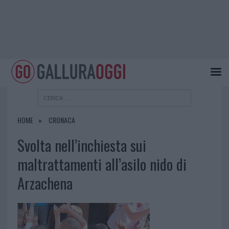
HOME
CRONACA
Svolta nell’inchiesta sui
maltrattamenti all’asilo nido di
Arzachena