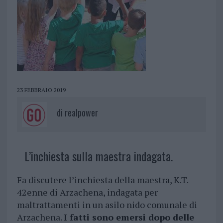
23 FEBBRAIO 2019
di
realpower
L’inchiesta sulla maestra indagata.
Fa discutere l’inchiesta della maestra, K.T.
42enne di Arzachena, indagata per
maltrattamenti in un asilo nido comunale di
Arzachena.
I fatti sono emersi dopo delle