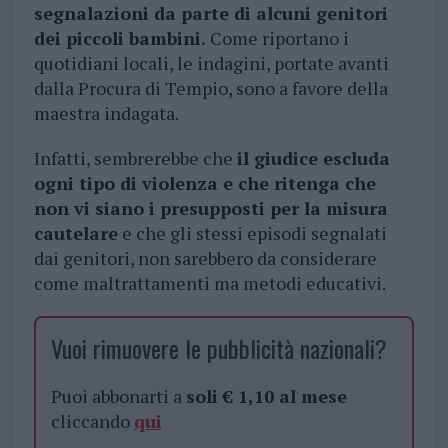
segnalazioni da parte di alcuni genitori
dei piccoli bambini.
Come riportano i
quotidiani locali, le indagini, portate avanti
dalla Procura di Tempio, sono a favore della
maestra indagata.
Infatti, sembrerebbe che
il giudice escluda
ogni tipo di violenza e che ritenga che
non vi siano i presupposti per la misura
cautelare
e che gli stessi episodi segnalati
dai genitori, non sarebbero da considerare
come maltrattamenti ma metodi educativi.
Vuoi rimuovere le pubblicità nazionali?
Puoi abbonarti a
soli € 1,10 al mese
cliccando
qui