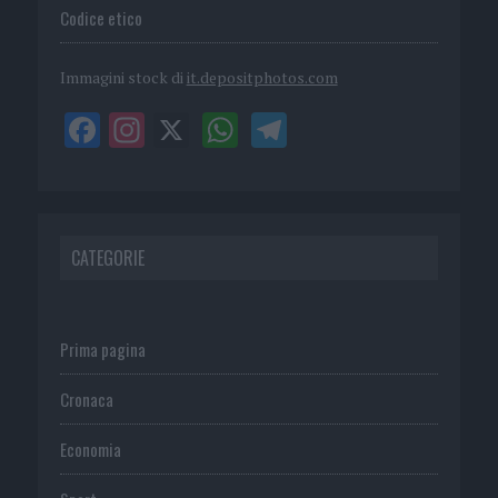
Codice etico
Immagini stock di
it.depositphotos.com
CATEGORIE
Prima pagina
Cronaca
Economia