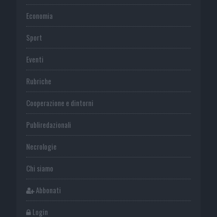
Economia
Sport
Eventi
Rubriche
Cooperazione e dintorni
Publiredazionali
Necrologie
Chi siamo
Abbonati
Login