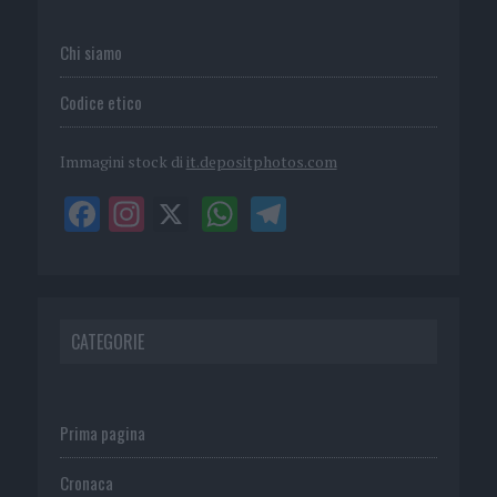
Chi siamo
Codice etico
Immagini stock di
it.depositphotos.com
CATEGORIE
Prima pagina
Cronaca