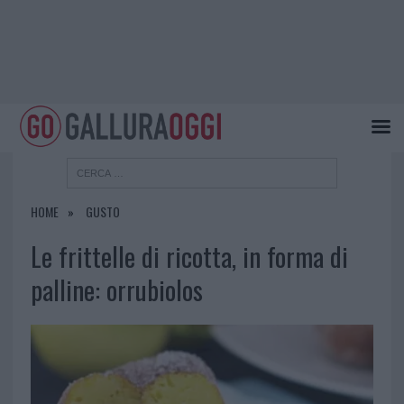
HOME
GUSTO
Le frittelle di ricotta, in forma di
palline: orrubiolos