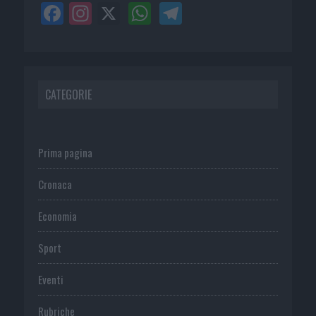
CATEGORIE
Prima pagina
Cronaca
Economia
Sport
Eventi
Rubriche