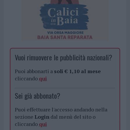
Vuoi rimuovere le pubblicità nazionali?
Puoi abbonarti a
soli € 1,10 al mese
cliccando
qui
Sei già abbonato?
Puoi effettuare l'accesso andando nella
sezione
Login
dal menù del sito o
cliccando
qui