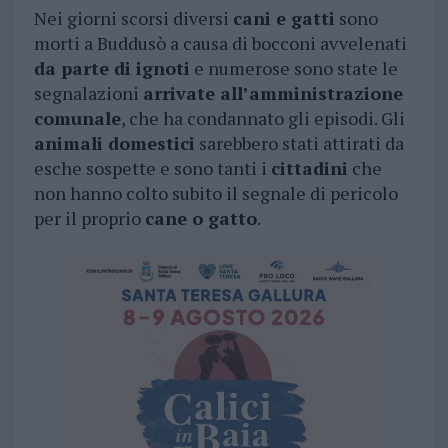
Nei giorni scorsi diversi
cani e gatti
sono
morti a Buddusò a causa di bocconi avvelenati
da parte di ignoti
e numerose sono state le
segnalazioni
arrivate all’amministrazione
comunale
, che ha condannato gli episodi. Gli
animali domestici
sarebbero stati attirati da
esche sospette e sono tanti i
cittadini
che
non hanno colto subito il segnale di pericolo
per il proprio
cane o gatto
.