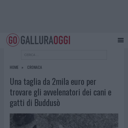
HOME
CRONACA
Una taglia da 2mila euro per
trovare gli avvelenatori dei cani e
gatti di Buddusò