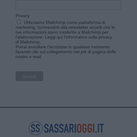
Privacy
Utilizziamo Mailchimp come piattaforma di
marketing. Iscrivendoti alla newsletter accetti che le
tue informazioni siano trasferite a Mailchimp per
l'elaborazione.
Leggi qui l'informativa sulla privacy
di Mailchimp
.
Potrai annullare l'iscrizione in qualsiasi momento
facendo clic sul collegamento nel piè di pagina delle
nostre e-mail.