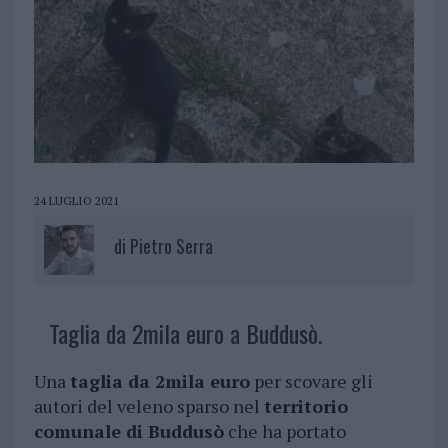
24 LUGLIO 2021
di
Pietro Serra
Taglia da 2mila euro a Buddusò.
Una
taglia da 2mila euro
per scovare gli
autori del veleno sparso nel
territorio
comunale di Buddusò
che ha portato